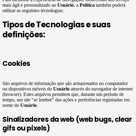
mais ágil e personalizado ao
Usuário
, a
Política
também poderá
utilizar as seguintes tecnologias:
Tipos de Tecnologias e suas
definições:
Cookies
São arquivos de informação que são armazenados no computador
ou dispositivos móveis do
Usuário
através do navegador de internet
(browser). Estes arquivos permitem que, durante um período de
tempo, um site “se lembre” das ações e preferências registradas em
nome do
Usuário
.
Sinalizadores da web (web bugs, clear
gifs ou pixels)