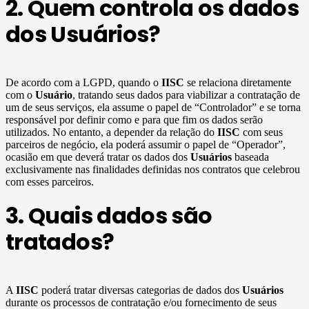
2. Quem controla os dados
dos Usuários?
De acordo com a LGPD, quando o
IISC
se relaciona diretamente
com o
Usuário
, tratando seus dados para viabilizar a contratação de
um de seus serviços, ela assume o papel de “Controlador” e se torna
responsável por definir como e para que fim os dados serão
utilizados. No entanto, a depender da relação do
IISC
com seus
parceiros de negócio, ela poderá assumir o papel de “Operador”,
ocasião em que deverá tratar os dados dos
Usuários
baseada
exclusivamente nas finalidades definidas nos contratos que celebrou
com esses parceiros.
3. Quais dados são
tratados?
A
IISC
poderá tratar diversas categorias de dados dos
Usuários
durante os processos de contratação e/ou fornecimento de seus