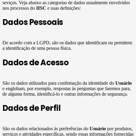
seviços. Veja abaixo as categorias de dados usualmente envolvidos
nos processos do
IISC
e suas definições:
Dados Pessoais
De acordo com a LGPD, são os dados que identificam ou permitem
a identificação de uma pessoa física.
Dados de Acesso
São os dados utilizados para confirmação da identidade do
Usuário
e englobam, por exemplo, respostas às perguntas que faremos para,
de alguma forma, identificá-lo e outras informações de segurança.
Dados de Perfil
São os dados relacionados às preferências do
Usuário
por produtos,
serviços e atividades específicas, sendo essas informações fornecidas