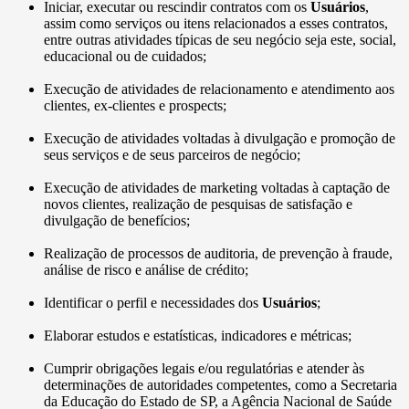
Iniciar, executar ou rescindir contratos com os
Usuários
,
assim como serviços ou itens relacionados a esses contratos,
entre outras atividades típicas de seu negócio seja este, social,
educacional ou de cuidados;
Execução de atividades de relacionamento e atendimento aos
clientes, ex-clientes e prospects;
Execução de atividades voltadas à divulgação e promoção de
seus serviços e de seus parceiros de negócio;
Execução de atividades de marketing voltadas à captação de
novos clientes, realização de pesquisas de satisfação e
divulgação de benefícios;
Realização de processos de auditoria, de prevenção à fraude,
análise de risco e análise de crédito;
Identificar o perfil e necessidades dos
Usuários
;
Elaborar estudos e estatísticas, indicadores e métricas;
Cumprir obrigações legais e/ou regulatórias e atender às
determinações de autoridades competentes, como a Secretaria
da Educação do Estado de SP, a Agência Nacional de Saúde