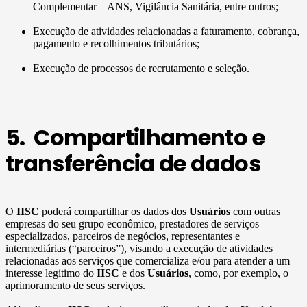
Complementar – ANS, Vigilância Sanitária, entre outros;
Execução de atividades relacionadas a faturamento, cobrança,
pagamento e recolhimentos tributários;
Execução de processos de recrutamento e seleção.
5. Compartilhamento e
transferência de dados
O
IISC
poderá compartilhar os dados dos
Usuários
com outras
empresas do seu grupo econômico, prestadores de serviços
especializados, parceiros de negócios, representantes e
intermediárias (“parceiros”), visando a execução de atividades
relacionadas aos serviços que comercializa e/ou para atender a um
interesse legitimo do
IISC
e dos
Usuários
, como, por exemplo, o
aprimoramento de seus serviços.