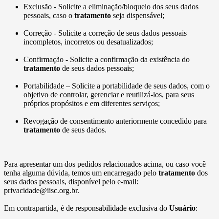
Exclusão - Solicite a eliminação/bloqueio dos seus dados
pessoais, caso o
tratamento
seja dispensável;
Correção - Solicite a correção de seus dados pessoais
incompletos, incorretos ou desatualizados;
Confirmação - Solicite a confirmação da existência do
tratamento
de seus dados pessoais;
Portabilidade – Solicite a portabilidade de seus dados, com o
objetivo de controlar, gerenciar e reutilizá-los, para seus
próprios propósitos e em diferentes serviços;
Revogação de consentimento anteriormente concedido para
tratamento
de seus dados.
Para apresentar um dos pedidos relacionados acima, ou caso você
tenha alguma dúvida, temos um encarregado pelo
tratamento
dos
seus dados pessoais, disponível pelo e-mail:
privacidade@iisc.org.br.
Em contrapartida, é de responsabilidade exclusiva do
Usuário
: