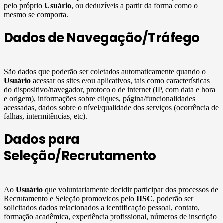
pelo próprio
Usuário
, ou deduzíveis a partir da forma como o
mesmo se comporta.
Dados de Navegação/Tráfego
São dados que poderão ser coletados automaticamente quando o
Usuário
acessar os sites e/ou aplicativos, tais como características
do dispositivo/navegador, protocolo de internet (IP, com data e hora
e origem), informações sobre cliques, página/funcionalidades
acessadas, dados sobre o nível/qualidade dos serviços (ocorrência de
falhas, intermitências, etc).
Dados para
Seleção/Recrutamento
Ao
Usuário
que voluntariamente decidir participar dos processos de
Recrutamento e Seleção promovidos pelo
IISC
, poderão ser
solicitados dados relacionados a identificação pessoal, contato,
formação acadêmica, experiência profissional, números de inscrição