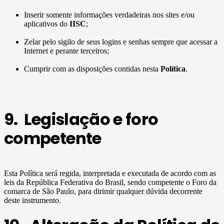
Inserir somente informações verdadeiras nos sites e/ou
aplicativos do
IISC
;
Zelar pelo sigilo de seus logins e senhas sempre que acessar a
Internet e perante terceiros;
Cumprir com as disposições contidas nesta
Política
.
9. Legislação e foro
competente
Esta Política será regida, interpretada e executada de acordo com as
leis da República Federativa do Brasil, sendo competente o Foro da
comarca de São Paulo, para dirimir qualquer dúvida decorrente
deste instrumento.