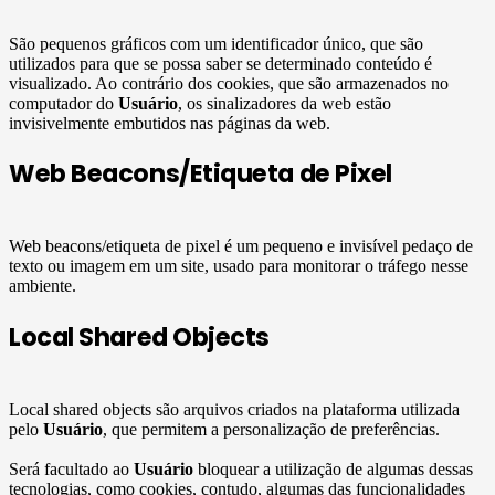
São pequenos gráficos com um identificador único, que são
utilizados para que se possa saber se determinado conteúdo é
visualizado. Ao contrário dos cookies, que são armazenados no
computador do
Usuário
, os sinalizadores da web estão
invisivelmente embutidos nas páginas da web.
Web Beacons/Etiqueta de Pixel
Web beacons/etiqueta de pixel é um pequeno e invisível pedaço de
texto ou imagem em um site, usado para monitorar o tráfego nesse
ambiente.
Local Shared Objects
Local shared objects são arquivos criados na plataforma utilizada
pelo
Usuário
, que permitem a personalização de preferências.
Será facultado ao
Usuário
bloquear a utilização de algumas dessas
tecnologias, como cookies, contudo, algumas das funcionalidades