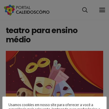
teatro para ensino
médio
Usamos cookies em nosso site para oferecer a você a