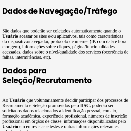
Dados de Navegação/Tráfego
São dados que poderão ser coletados automaticamente quando o
Usuário
acessar os sites e/ou aplicativos, tais como características
do dispositivo/navegador, protocolo de internet (IP, com data e hora
e origem), informações sobre cliques, página/funcionalidades
acessadas, dados sobre o nível/qualidade dos serviços (ocorrência de
falhas, intermitências, etc).
Dados para
Seleção/Recrutamento
Ao
Usuário
que voluntariamente decidir participar dos processos de
Recrutamento e Seleção promovidos pelo
IISC
, poderão ser
solicitados dados relacionados a identificação pessoal, contato,
formação acadêmica, experiência profissional, números de inscrição
profissional em órgãos de classe, informações disponibilizadas pelo
Usuário
em entrevistas e testes e outras informações relevantes