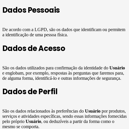
Dados Pessoais
De acordo com a LGPD, são os dados que identificam ou permitem
a identificação de uma pessoa física.
Dados de Acesso
São os dados utilizados para confirmação da identidade do
Usuário
e englobam, por exemplo, respostas às perguntas que faremos para,
de alguma forma, identificá-lo e outras informações de segurança.
Dados de Perfil
São os dados relacionados às preferências do
Usuário
por produtos,
serviços e atividades específicas, sendo essas informações fornecidas
pelo próprio
Usuário
, ou deduzíveis a partir da forma como o
mesmo se comporta.