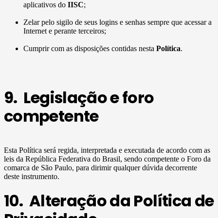
aplicativos do
IISC
;
Zelar pelo sigilo de seus logins e senhas sempre que acessar a
Internet e perante terceiros;
Cumprir com as disposições contidas nesta
Política
.
9. Legislação e foro
competente
Esta Política será regida, interpretada e executada de acordo com as
leis da República Federativa do Brasil, sendo competente o Foro da
comarca de São Paulo, para dirimir qualquer dúvida decorrente
deste instrumento.
10. Alteração da Política de