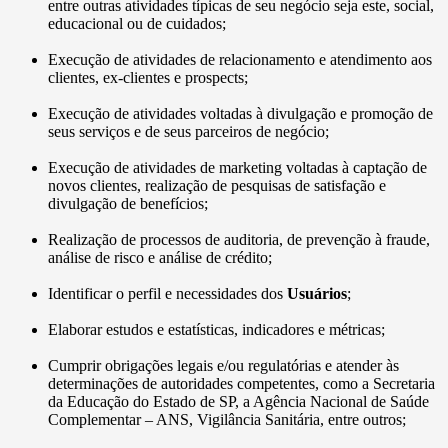
entre outras atividades típicas de seu negócio seja este, social,
educacional ou de cuidados;
Execução de atividades de relacionamento e atendimento aos
clientes, ex-clientes e prospects;
Execução de atividades voltadas à divulgação e promoção de
seus serviços e de seus parceiros de negócio;
Execução de atividades de marketing voltadas à captação de
novos clientes, realização de pesquisas de satisfação e
divulgação de benefícios;
Realização de processos de auditoria, de prevenção à fraude,
análise de risco e análise de crédito;
Identificar o perfil e necessidades dos
Usuários
;
Elaborar estudos e estatísticas, indicadores e métricas;
Cumprir obrigações legais e/ou regulatórias e atender às
determinações de autoridades competentes, como a Secretaria
da Educação do Estado de SP, a Agência Nacional de Saúde
Complementar – ANS, Vigilância Sanitária, entre outros;