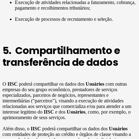
Execução de atividades relacionadas a faturamento, cobrança,
pagamento e recolhimentos tributários;
Execução de processos de recrutamento e seleção.
5. Compartilhamento e
transferência de dados
O
IISC
poderá compartilhar os dados dos
Usuários
com outras
empresas do seu grupo econômico, prestadores de serviços
especializados, parceiros de negócios, representantes e
intermediárias (“parceiros”), visando a execução de atividades
relacionadas aos serviços que comercializa e/ou para atender a um
interesse legitimo do
IISC
e dos
Usuários
, como, por exemplo, o
aprimoramento de seus serviços.
Além disso, o
IISC
poderá compartilhar os dados dos
Usuários
com entidades de proteção ao crédito e órgãos de classe visando a