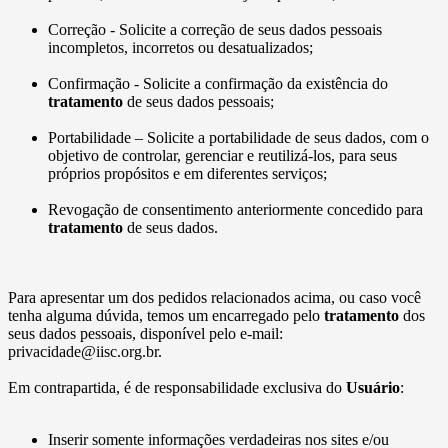
Correção - Solicite a correção de seus dados pessoais
incompletos, incorretos ou desatualizados;
Confirmação - Solicite a confirmação da existência do
tratamento
de seus dados pessoais;
Portabilidade – Solicite a portabilidade de seus dados, com o
objetivo de controlar, gerenciar e reutilizá-los, para seus
próprios propósitos e em diferentes serviços;
Revogação de consentimento anteriormente concedido para
tratamento
de seus dados.
Para apresentar um dos pedidos relacionados acima, ou caso você
tenha alguma dúvida, temos um encarregado pelo
tratamento
dos
seus dados pessoais, disponível pelo e-mail:
privacidade@iisc.org.br.
Em contrapartida, é de responsabilidade exclusiva do
Usuário
:
Inserir somente informações verdadeiras nos sites e/ou