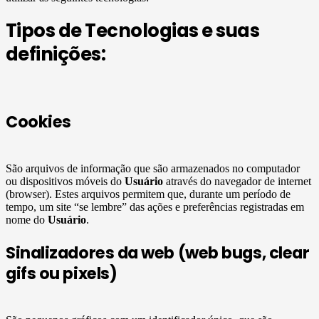
Tipos de Tecnologias e suas
definições:
Cookies
São arquivos de informação que são armazenados no computador
ou dispositivos móveis do
Usuário
através do navegador de internet
(browser). Estes arquivos permitem que, durante um período de
tempo, um site “se lembre” das ações e preferências registradas em
nome do
Usuário
.
Sinalizadores da web (web bugs, clear
gifs ou pixels)