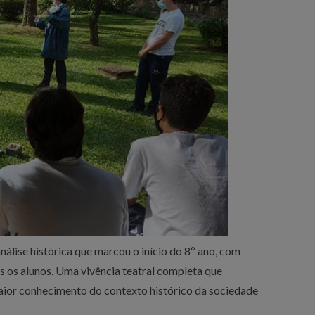
nálise histórica que marcou o início do 8º ano, com
 os alunos. Uma vivência teatral completa que
aior conhecimento do contexto histórico da sociedade