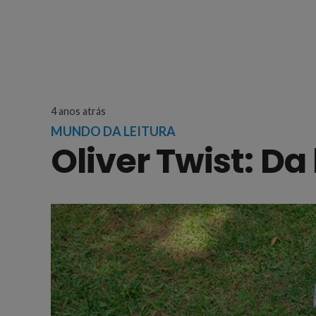
4 anos atrás
MUNDO DA LEITURA
Oliver Twist: Da