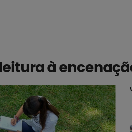
 leitura à encenaçã