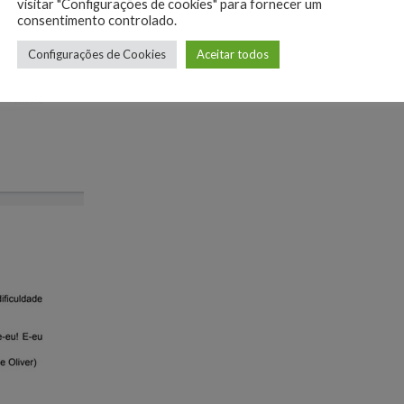
visitar "Configurações de cookies" para fornecer um
consentimento controlado.
Configurações de Cookies
Aceitar todos