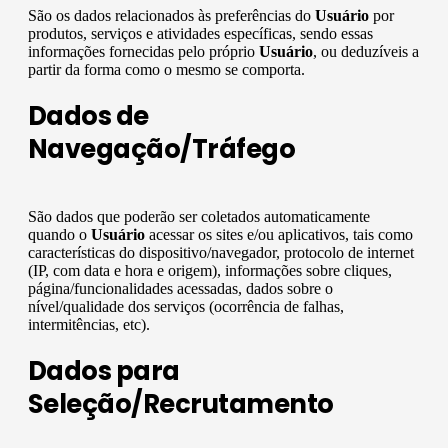
São os dados relacionados às preferências do
Usuário
por
produtos, serviços e atividades específicas, sendo essas
informações fornecidas pelo próprio
Usuário
, ou deduzíveis a
partir da forma como o mesmo se comporta.
Dados de
Navegação/Tráfego
São dados que poderão ser coletados automaticamente
quando o
Usuário
acessar os sites e/ou aplicativos, tais como
características do dispositivo/navegador, protocolo de internet
(IP, com data e hora e origem), informações sobre cliques,
página/funcionalidades acessadas, dados sobre o
nível/qualidade dos serviços (ocorrência de falhas,
intermitências, etc).
Dados para
Seleção/Recrutamento