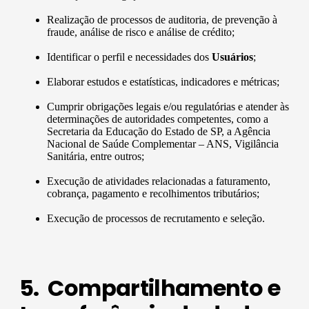
Realização de processos de auditoria, de prevenção à
fraude, análise de risco e análise de crédito;
Identificar o perfil e necessidades dos
Usuários
;
Elaborar estudos e estatísticas, indicadores e métricas;
Cumprir obrigações legais e/ou regulatórias e atender às
determinações de autoridades competentes, como a
Secretaria da Educação do Estado de SP, a Agência
Nacional de Saúde Complementar – ANS, Vigilância
Sanitária, entre outros;
Execução de atividades relacionadas a faturamento,
cobrança, pagamento e recolhimentos tributários;
Execução de processos de recrutamento e seleção.
5. Compartilhamento e