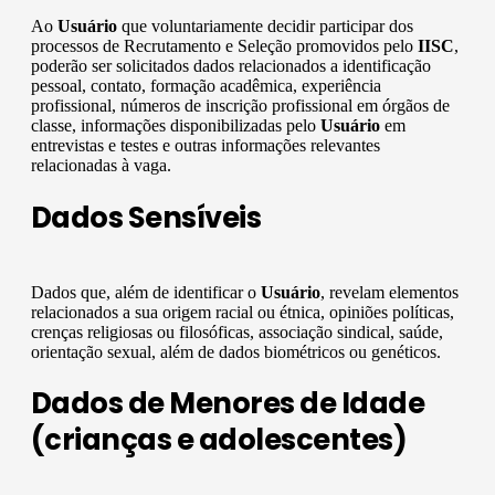
Ao
Usuário
que voluntariamente decidir participar dos
processos de Recrutamento e Seleção promovidos pelo
IISC
,
poderão ser solicitados dados relacionados a identificação
pessoal, contato, formação acadêmica, experiência
profissional, números de inscrição profissional em órgãos de
classe, informações disponibilizadas pelo
Usuário
em
entrevistas e testes e outras informações relevantes
relacionadas à vaga.
Dados Sensíveis
Dados que, além de identificar o
Usuário
, revelam elementos
relacionados a sua origem racial ou étnica, opiniões políticas,
crenças religiosas ou filosóficas, associação sindical, saúde,
orientação sexual, além de dados biométricos ou genéticos.
Dados de Menores de Idade
(crianças e adolescentes)