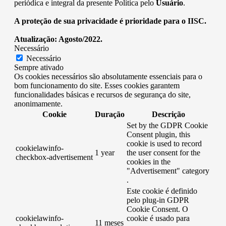
periódica e integral da presente Política pelo
Usuário
.
A proteção de sua privacidade é prioridade para o IISC.
Atualização: Agosto/2022.
Necessário
Necessário
Sempre ativado
Os cookies necessários são absolutamente essenciais para o
bom funcionamento do site. Esses cookies garantem
funcionalidades básicas e recursos de segurança do site,
anonimamente.
Cookie
Duração
Descrição
Set by the GDPR Cookie
Consent plugin, this
cookie is used to record
cookielawinfo-
1 year
the user consent for the
checkbox-advertisement
cookies in the
"Advertisement" category
.
Este cookie é definido
pelo plug-in GDPR
Cookie Consent. O
cookielawinfo-
cookie é usado para
11 meses