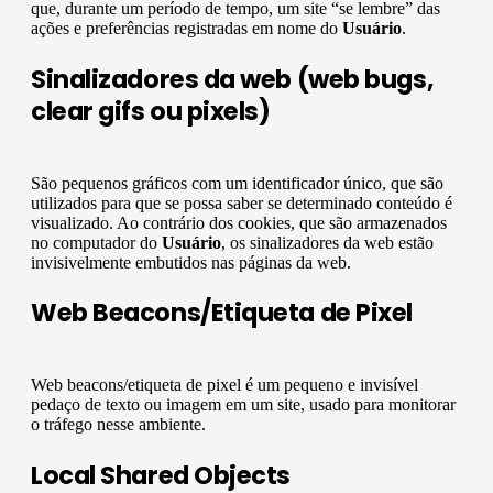
que, durante um período de tempo, um site “se lembre” das
ações e preferências registradas em nome do
Usuário
.
Sinalizadores da web (web bugs,
clear gifs ou pixels)
São pequenos gráficos com um identificador único, que são
utilizados para que se possa saber se determinado conteúdo é
visualizado. Ao contrário dos cookies, que são armazenados
no computador do
Usuário
, os sinalizadores da web estão
invisivelmente embutidos nas páginas da web.
Web Beacons/Etiqueta de Pixel
Web beacons/etiqueta de pixel é um pequeno e invisível
pedaço de texto ou imagem em um site, usado para monitorar
o tráfego nesse ambiente.
Local Shared Objects