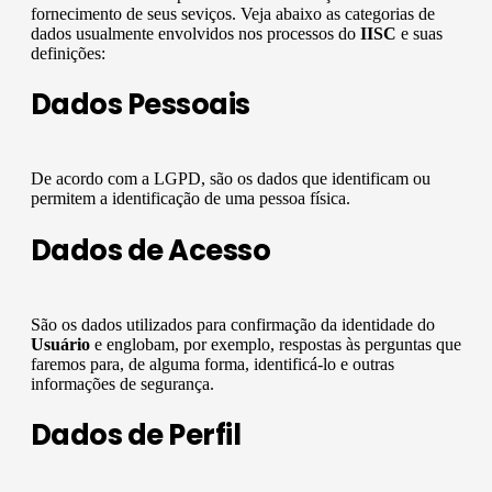
fornecimento de seus seviços. Veja abaixo as categorias de
dados usualmente envolvidos nos processos do
IISC
e suas
definições:
Dados Pessoais
De acordo com a LGPD, são os dados que identificam ou
permitem a identificação de uma pessoa física.
Dados de Acesso
São os dados utilizados para confirmação da identidade do
Usuário
e englobam, por exemplo, respostas às perguntas que
faremos para, de alguma forma, identificá-lo e outras
informações de segurança.
Dados de Perfil