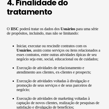
4. Finalidade do
tratamento
O
IISC
poderá tratar os dados dos
Usuários
para uma série
de propósitos, incluindo, mas não se limitando:
Iniciar, executar ou rescindir contratos com os
Usuários
, assim como serviços ou itens relacionados a
esses contratos, entre outras atividades típicas de seu
negócio seja este, social, educacional ou de cuidados;
Execução de atividades de relacionamento e
atendimento aos clientes, ex-clientes e prospects;
Execução de atividades voltadas à divulgação e
promoção de seus serviços e de seus parceiros de
negócio;
Execução de atividades de marketing voltadas à
captação de novos clientes, realização de pesquisas de
satisfação e divulgação de benefícios;