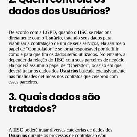
dados dos Usuários?
De acordo com a LGPD, quando o
IISC
se relaciona
diretamente com o
Usuário
, tratando seus dados para
viabilizar a contratação de um de seus serviços, ela assume o
papel de “Controlador” e se torna responsável por definir
como e para que fim os dados serão utilizados. No entanto, a
depender da relação do
IISC
com seus parceiros de negócio,
ela poderá assumir o papel de “Operador”, ocasião em que
deverá tratar os dados dos
Usuários
baseada exclusivamente
nas finalidades definidas nos contratos que celebrou com
esses parceiros.
3. Quais dados são
tratados?
A
IISC
poderá tratar diversas categorias de dados dos
Usuários
durante os processos de contratação e/ou