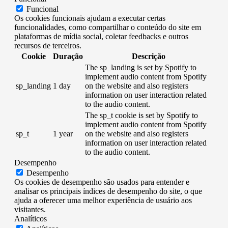
Funcional
Os cookies funcionais ajudam a executar certas
funcionalidades, como compartilhar o conteúdo do site em
plataformas de mídia social, coletar feedbacks e outros
recursos de terceiros.
Cookie
Duração
Descrição
The sp_landing is set by Spotify to
implement audio content from Spotify
sp_landing
1 day
on the website and also registers
information on user interaction related
to the audio content.
The sp_t cookie is set by Spotify to
implement audio content from Spotify
sp_t
1 year
on the website and also registers
information on user interaction related
to the audio content.
Desempenho
Desempenho
Os cookies de desempenho são usados ​​para entender e
analisar os principais índices de desempenho do site, o que
ajuda a oferecer uma melhor experiência de usuário aos
visitantes.
Analíticos