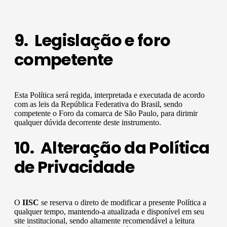
9. Legislação e foro
competente
Esta Política será regida, interpretada e executada de acordo
com as leis da República Federativa do Brasil, sendo
competente o Foro da comarca de São Paulo, para dirimir
qualquer dúvida decorrente deste instrumento.
10. Alteração da Política
de Privacidade
O
IISC
se reserva o direto de modificar a presente Política a
qualquer tempo, mantendo-a atualizada e disponível em seu
site institucional, sendo altamente recomendável a leitura