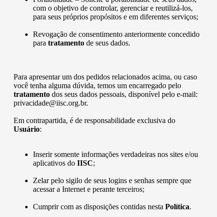
com o objetivo de controlar, gerenciar e reutilizá-los,
para seus próprios propósitos e em diferentes serviços;
Revogação de consentimento anteriormente concedido
para
tratamento
de seus dados.
Para apresentar um dos pedidos relacionados acima, ou caso
você tenha alguma dúvida, temos um encarregado pelo
tratamento
dos seus dados pessoais, disponível pelo e-mail:
privacidade@iisc.org.br.
Em contrapartida, é de responsabilidade exclusiva do
Usuário
:
Inserir somente informações verdadeiras nos sites e/ou
aplicativos do
IISC
;
Zelar pelo sigilo de seus logins e senhas sempre que
acessar a Internet e perante terceiros;
Cumprir com as disposições contidas nesta
Política
.