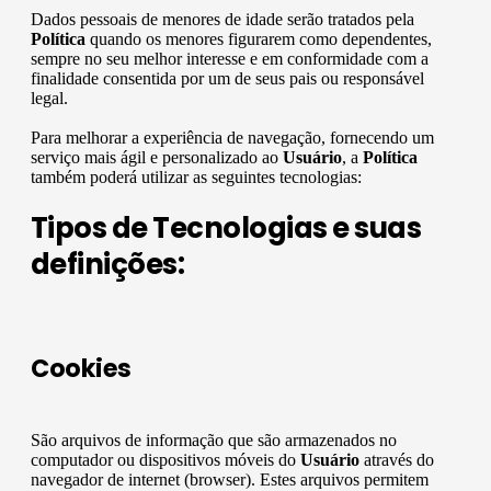
Dados pessoais de menores de idade serão tratados pela
Política
quando os menores figurarem como dependentes,
sempre no seu melhor interesse e em conformidade com a
finalidade consentida por um de seus pais ou responsável
legal.
Para melhorar a experiência de navegação, fornecendo um
serviço mais ágil e personalizado ao
Usuário
, a
Política
também poderá utilizar as seguintes tecnologias:
Tipos de Tecnologias e suas
definições:
Cookies
São arquivos de informação que são armazenados no
computador ou dispositivos móveis do
Usuário
através do
navegador de internet (browser). Estes arquivos permitem