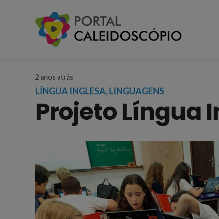
2 anos atrás
LÍNGUA INGLESA
,
LINGUAGENS
Projeto Língua 