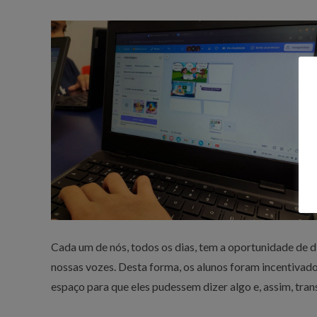
Cada um de nós, todos os dias, tem a oportunidade de di
nossas vozes. Desta forma, os alunos foram incentivado
espaço para que eles pudessem dizer algo e, assim, tra