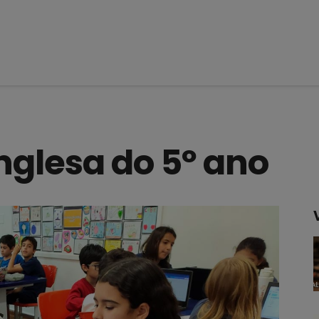
Inglesa do 5º ano