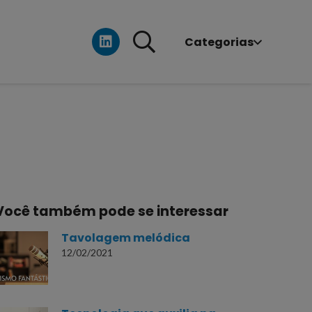
Categorias
Você também pode se interessar
Tavolagem melódica
12/02/2021