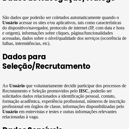
São dados que poderão ser coletados automaticamente quando o
Usuário
acessar os sites e/ou aplicativos, tais como características
do dispositivo/navegador, protocolo de internet (IP, com data e hora
e origem), informações sobre cliques, página/funcionalidades
acessadas, dados sobre o nível/qualidade dos serviços (ocorrência de
falhas, intermitências, etc).
Dados para
Seleção/Recrutamento
Ao
Usuário
que voluntariamente decidir participar dos processos de
Recrutamento e Seleção promovidos pelo
IISC
, poderão ser
solicitados dados relacionados a identificação pessoal, contato,
formação acadêmica, experiência profissional, números de inscrição
profissional em órgãos de classe, informações disponibilizadas pelo
Usuário
em entrevistas e testes e outras informações relevantes
relacionadas à vaga.