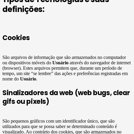
definições:
Cookies
São arquivos de informação que são armazenados no computador
ou dispositivos móveis do
Usuário
através do navegador de internet
(browser). Estes arquivos permitem que, durante um período de
tempo, um site “se lembre” das ações e preferências registradas em
nome do
Usuário
.
Sinalizadores da web (web bugs, clear
gifs ou pixels)
São pequenos gráficos com um identificador único, que são
utilizados para que se possa saber se determinado conteúdo é
visualizado. Ao contrário dos cookies, que são armazenados no