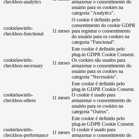
checkbox-analytics
armazenar o consentimento do
usuário para os cookies na
categoria "Analytics".
O cookie é definido pelo
consentimento do cookie GDPR
cookielawinfo-
11 meses
para registrar o consentimento
checkbox-functional
do usuário para os cookies na
categoria "Funcional".
Este cookie é definido pelo
plug-in GDPR Cookie Consent.
cookielawinfo-
Os cookies são usados ​​para
11 meses
checkbox-necessary
armazenar o consentimento do
usuário para os cookies na
categoria "Necessário".
Este cookie é definido pelo
plug-in GDPR Cookie Consent.
cookielawinfo-
O cookie é usado para
11 meses
checkbox-others
armazenar o consentimento do
usuário para os cookies na
categoria "Outros".
Este cookie é definido pelo
plug-in GDPR Cookie Consent.
cookielawinfo-
O cookie é usado para
11 meses
checkbox-performance
armazenar o consentimento do