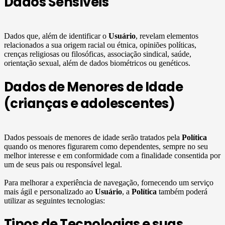
Dados Sensíveis
Dados que, além de identificar o
Usuário
, revelam elementos
relacionados a sua origem racial ou étnica, opiniões políticas,
crenças religiosas ou filosóficas, associação sindical, saúde,
orientação sexual, além de dados biométricos ou genéticos.
Dados de Menores de Idade
(crianças e adolescentes)
Dados pessoais de menores de idade serão tratados pela
Política
quando os menores figurarem como dependentes, sempre no seu
melhor interesse e em conformidade com a finalidade consentida por
um de seus pais ou responsável legal.
Para melhorar a experiência de navegação, fornecendo um serviço
mais ágil e personalizado ao
Usuário
, a
Política
também poderá
utilizar as seguintes tecnologias:
Tipos de Tecnologias e suas