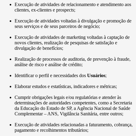
Execução de atividades de relacionamento e atendimento aos
clientes, ex-clientes e prospects;
Execução de atividades voltadas à divulgação e promoção de
seus serviços e de seus parceiros de negócio;
Execução de atividades de marketing voltadas à captação de
novos clientes, realização de pesquisas de satisfação e
divulgação de benefícios;
Realização de processos de auditoria, de prevenção à fraude,
análise de risco e análise de crédito;
Identificar o perfil e necessidades dos
Usuários
;
Elaborar estudos e estatísticas, indicadores e métricas;
Cumprir obrigações legais e/ou regulatórias e atender às
determinações de autoridades competentes, como a Secretaria
da Educação do Estado de SP, a Agência Nacional de Saúde
Complementar – ANS, Vigilância Sanitária, entre outros;
Execução de atividades relacionadas a faturamento, cobrança,
pagamento e recolhimentos tributários;