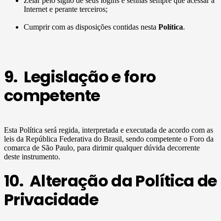
Zelar pelo sigilo de seus logins e senhas sempre que acessar a
Internet e perante terceiros;
Cumprir com as disposições contidas nesta
Política
.
9. Legislação e foro
competente
Esta Política será regida, interpretada e executada de acordo com as
leis da República Federativa do Brasil, sendo competente o Foro da
comarca de São Paulo, para dirimir qualquer dúvida decorrente
deste instrumento.
10. Alteração da Política de
Privacidade