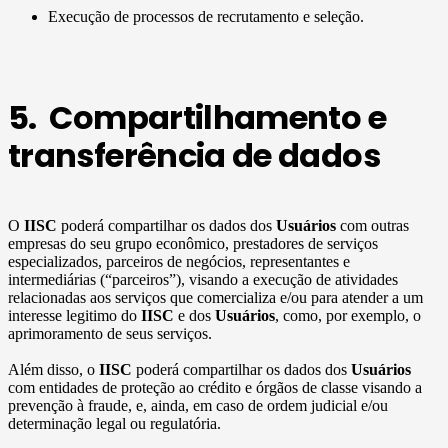
Execução de processos de recrutamento e seleção.
5. Compartilhamento e
transferência de dados
O
IISC
poderá compartilhar os dados dos
Usuários
com outras
empresas do seu grupo econômico, prestadores de serviços
especializados, parceiros de negócios, representantes e
intermediárias (“parceiros”), visando a execução de atividades
relacionadas aos serviços que comercializa e/ou para atender a um
interesse legitimo do
IISC
e dos
Usuários
, como, por exemplo, o
aprimoramento de seus serviços.
Além disso, o
IISC
poderá compartilhar os dados dos
Usuários
com entidades de proteção ao crédito e órgãos de classe visando a
prevenção à fraude, e, ainda, em caso de ordem judicial e/ou
determinação legal ou regulatória.