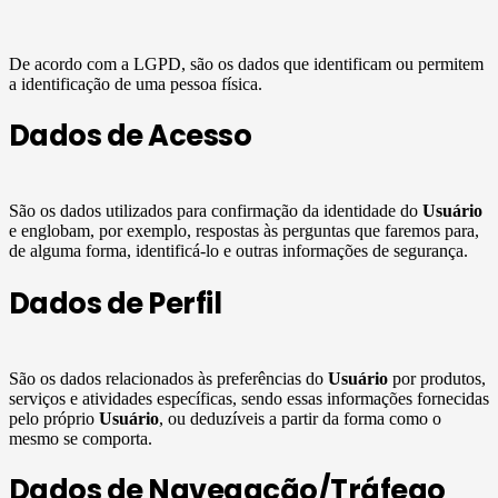
De acordo com a LGPD, são os dados que identificam ou permitem
a identificação de uma pessoa física.
Dados de Acesso
São os dados utilizados para confirmação da identidade do
Usuário
e englobam, por exemplo, respostas às perguntas que faremos para,
de alguma forma, identificá-lo e outras informações de segurança.
Dados de Perfil
São os dados relacionados às preferências do
Usuário
por produtos,
serviços e atividades específicas, sendo essas informações fornecidas
pelo próprio
Usuário
, ou deduzíveis a partir da forma como o
mesmo se comporta.
Dados de Navegação/Tráfego