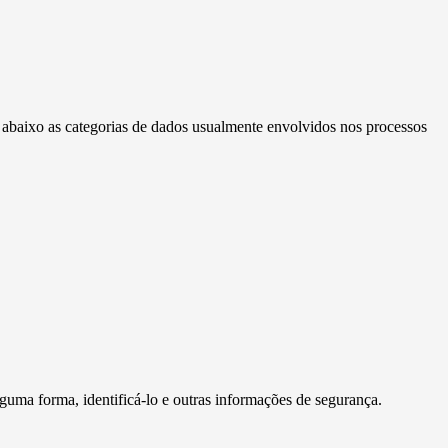
a abaixo as categorias de dados usualmente envolvidos nos processos
guma forma, identificá-lo e outras informações de segurança.