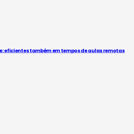
ade: eficientes também em tempos de aulas remotas