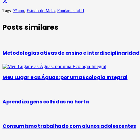
Tags:
7º ano
,
Estudo do Meio
,
Fundamental II
Posts similares
Metodologias ativas de ensino e interdisciplinarid
Meu Lugar e as Águas: por uma Ecologia Integral
Aprendizagens colhidas na horta
Consumismo trabalhado com alunos adolescentes