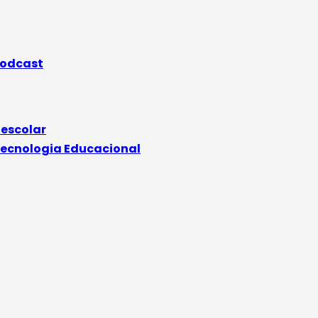
odcast
 escolar
ecnologia Educacional