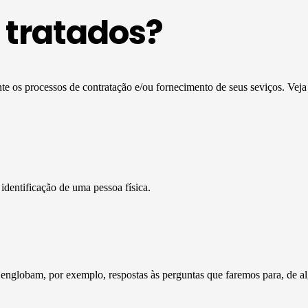
 tratados?
te os processos de contratação e/ou fornecimento de seus seviços. Vej
dentificação de uma pessoa física.
englobam, por exemplo, respostas às perguntas que faremos para, de al