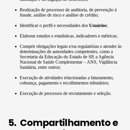
Realização de processos de auditoria, de prevenção à
fraude, análise de risco e análise de crédito;
Identificar o perfil e necessidades dos
Usuários
;
Elaborar estudos e estatísticas, indicadores e métricas;
Cumprir obrigações legais e/ou regulatórias e atender às
determinações de autoridades competentes, como a
Secretaria da Educação do Estado de SP, a Agência
Nacional de Saúde Complementar – ANS, Vigilância
Sanitária, entre outros;
Execução de atividades relacionadas a faturamento,
cobrança, pagamento e recolhimentos tributários;
Execução de processos de recrutamento e seleção.
5. Compartilhamento e