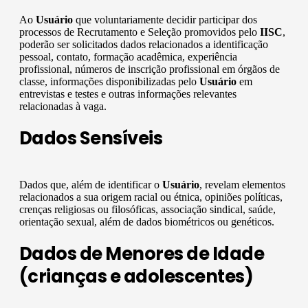
Ao
Usuário
que voluntariamente decidir participar dos
processos de Recrutamento e Seleção promovidos pelo
IISC
,
poderão ser solicitados dados relacionados a identificação
pessoal, contato, formação acadêmica, experiência
profissional, números de inscrição profissional em órgãos de
classe, informações disponibilizadas pelo
Usuário
em
entrevistas e testes e outras informações relevantes
relacionadas à vaga.
Dados Sensíveis
Dados que, além de identificar o
Usuário
, revelam elementos
relacionados a sua origem racial ou étnica, opiniões políticas,
crenças religiosas ou filosóficas, associação sindical, saúde,
orientação sexual, além de dados biométricos ou genéticos.
Dados de Menores de Idade
(crianças e adolescentes)