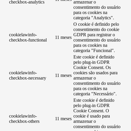
checkbox-analytics
armazenar o
consentimento do usuário
para os cookies na
categoria "Analytics".
O cookie é definido pelo
consentimento do cookie
cookielawinfo-
GDPR para registrar o
11 meses
checkbox-functional
consentimento do usuário
para os cookies na
categoria "Funcional".
Este cookie é definido
pelo plug-in GDPR
Cookie Consent. Os
cookielawinfo-
cookies são usados ​​para
11 meses
checkbox-necessary
armazenar o
consentimento do usuário
para os cookies na
categoria "Necessário".
Este cookie é definido
pelo plug-in GDPR
Cookie Consent. O
cookielawinfo-
cookie é usado para
11 meses
checkbox-others
armazenar o
consentimento do usuário