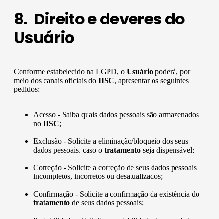
8. Direito e deveres do
Usuário
Conforme estabelecido na LGPD, o
Usuário
poderá, por
meio dos canais oficiais do
IISC
, apresentar os seguintes
pedidos:
Acesso - Saiba quais dados pessoais são armazenados
no
IISC
;
Exclusão - Solicite a eliminação/bloqueio dos seus
dados pessoais, caso o
tratamento
seja dispensável;
Correção - Solicite a correção de seus dados pessoais
incompletos, incorretos ou desatualizados;
Confirmação - Solicite a confirmação da existência do
tratamento
de seus dados pessoais;