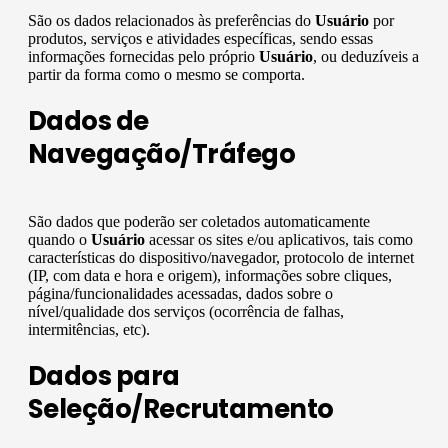
São os dados relacionados às preferências do
Usuário
por
produtos, serviços e atividades específicas, sendo essas
informações fornecidas pelo próprio
Usuário
, ou deduzíveis a
partir da forma como o mesmo se comporta.
Dados de
Navegação/Tráfego
São dados que poderão ser coletados automaticamente
quando o
Usuário
acessar os sites e/ou aplicativos, tais como
características do dispositivo/navegador, protocolo de internet
(IP, com data e hora e origem), informações sobre cliques,
página/funcionalidades acessadas, dados sobre o
nível/qualidade dos serviços (ocorrência de falhas,
intermitências, etc).
Dados para
Seleção/Recrutamento