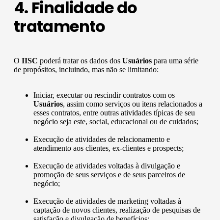
4. Finalidade do
tratamento
O
IISC
poderá tratar os dados dos
Usuários
para uma série
de propósitos, incluindo, mas não se limitando:
Iniciar, executar ou rescindir contratos com os
Usuários
, assim como serviços ou itens relacionados a
esses contratos, entre outras atividades típicas de seu
negócio seja este, social, educacional ou de cuidados;
Execução de atividades de relacionamento e
atendimento aos clientes, ex-clientes e prospects;
Execução de atividades voltadas à divulgação e
promoção de seus serviços e de seus parceiros de
negócio;
Execução de atividades de marketing voltadas à
captação de novos clientes, realização de pesquisas de
satisfação e divulgação de benefícios;