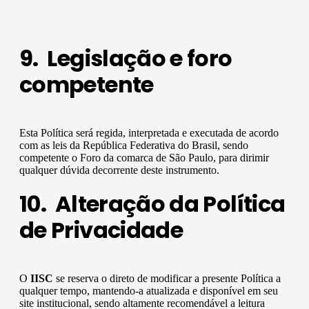
9. Legislação e foro
competente
Esta Política será regida, interpretada e executada de acordo
com as leis da República Federativa do Brasil, sendo
competente o Foro da comarca de São Paulo, para dirimir
qualquer dúvida decorrente deste instrumento.
10. Alteração da Política
de Privacidade
O
IISC
se reserva o direto de modificar a presente Política a
qualquer tempo, mantendo-a atualizada e disponível em seu
site institucional, sendo altamente recomendável a leitura