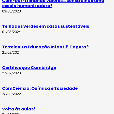
Com-par-trilhando valores… construindo uma
escola humanizadora!
03/03/2023
Telhados verdes em casas sustentáveis
01/03/2024
Terminou a Educação Infantil! E agora?
21/02/2024
Certificação Cambridge
27/02/2023
ComCiência: Química e Sociedade
26/08/2022
Volta às aulas!