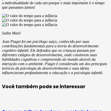
a individualidade de cada um porque o mais importante é o tempo
que passamos juntos!
Saiba Mais!
Jean Piaget foi um psicólogo suíço, conhecido por suas
contribuições fundamentais para a teoria do desenvolvimento
cognitivo infantil. Ele defendeu que as crianças passam por
diferentes estágios de desenvolvimento, onde constroem suas
habilidades cognitivas e compreensão do mundo através da
interação com o ambiente. Piaget é considerado um dos principais
teóricos da psicologia do desenvolvimento e suas ideias
influenciaram profundamente a educação e a psicologia infantil.
Você também pode se interessar