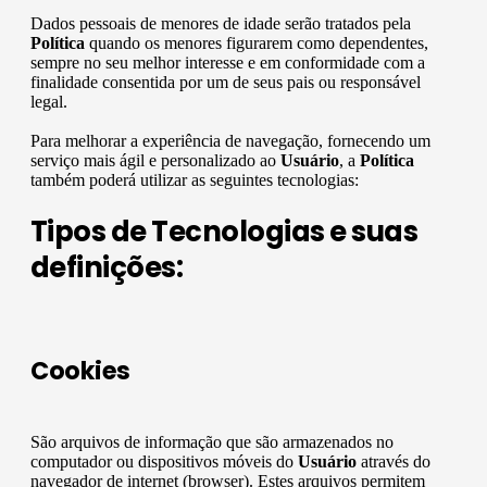
Dados pessoais de menores de idade serão tratados pela
Política
quando os menores figurarem como dependentes,
sempre no seu melhor interesse e em conformidade com a
finalidade consentida por um de seus pais ou responsável
legal.
Para melhorar a experiência de navegação, fornecendo um
serviço mais ágil e personalizado ao
Usuário
, a
Política
também poderá utilizar as seguintes tecnologias:
Tipos de Tecnologias e suas
definições:
Cookies
São arquivos de informação que são armazenados no
computador ou dispositivos móveis do
Usuário
através do
navegador de internet (browser). Estes arquivos permitem