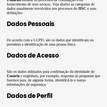
fornecimento de seus seviços. Veja abaixo as categorias de
dados usualmente envolvidos nos processos do
IISC
e suas
definições:
Dados Pessoais
De acordo com a LGPD, são os dados que identificam ou
permitem a identificação de uma pessoa física.
Dados de Acesso
São os dados utilizados para confirmação da identidade do
Usuário
e englobam, por exemplo, respostas às perguntas que
faremos para, de alguma forma, identificá-lo e outras
informações de segurança.
Dados de Perfil