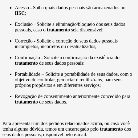
Acesso - Saiba quais dados pessoais são armazenados no
IISC
;
Exclusão - Solicite a eliminação/bloqueio dos seus dados
pessoais, caso o
tratamento
seja dispensável;
Correção - Solicite a correção de seus dados pessoais
incompletos, incorretos ou desatualizados;
Confirmação - Solicite a confirmação da existência do
tratamento
de seus dados pessoais;
Portabilidade – Solicite a portabilidade de seus dados, com o
objetivo de controlar, gerenciar e reutilizá-los, para seus
próprios propósitos e em diferentes serviços;
Revogação de consentimento anteriormente concedido para
tratamento
de seus dados.
Para apresentar um dos pedidos relacionados acima, ou caso você
tenha alguma dúvida, temos um encarregado pelo
tratamento
dos
seus dados pessoais, disponível pelo e-mail: