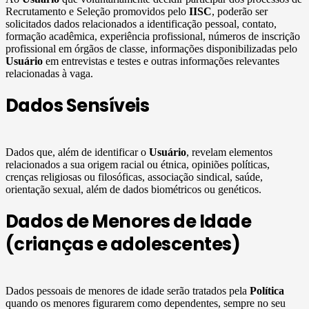
Recrutamento e Seleção promovidos pelo
IISC
, poderão ser
solicitados dados relacionados a identificação pessoal, contato,
formação acadêmica, experiência profissional, números de inscrição
profissional em órgãos de classe, informações disponibilizadas pelo
Usuário
em entrevistas e testes e outras informações relevantes
relacionadas à vaga.
Dados Sensíveis
Dados que, além de identificar o
Usuário
, revelam elementos
relacionados a sua origem racial ou étnica, opiniões políticas,
crenças religiosas ou filosóficas, associação sindical, saúde,
orientação sexual, além de dados biométricos ou genéticos.
Dados de Menores de Idade
(crianças e adolescentes)
Dados pessoais de menores de idade serão tratados pela
Política
quando os menores figurarem como dependentes, sempre no seu