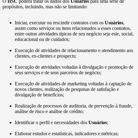
O
IISC
poderá tratar os dados dos
Usuários
para uma série de
propósitos, incluindo, mas não se limitando:
Iniciar, executar ou rescindir contratos com os
Usuários
,
assim como serviços ou itens relacionados a esses contratos,
entre outras atividades típicas de seu negócio seja este, social,
educacional ou de cuidados;
Execução de atividades de relacionamento e atendimento aos
clientes, ex-clientes e prospects;
Execução de atividades voltadas à divulgação e promoção de
seus serviços e de seus parceiros de negócio;
Execução de atividades de marketing voltadas à captação de
novos clientes, realização de pesquisas de satisfação e
divulgação de benefícios;
Realização de processos de auditoria, de prevenção à fraude,
análise de risco e análise de crédito;
Identificar o perfil e necessidades dos
Usuários
;
Elaborar estudos e estatísticas, indicadores e métricas;