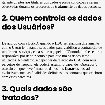
garante direitos aos titulares dos dados e prevê condições a serem
observadas durante os processos de
tratamento
de dados pessoais.
2. Quem controla os dados
dos Usuários?
De acordo com a LGPD, quando o
IISC
se relaciona diretamente
com o
Usuário
, tratando seus dados para viabilizar a contratação de
um de seus serviços, ela assume o papel de “Controlador” e se torna
responsável por definir como e para que fim os dados serão
utilizados. No entanto, a depender da relação do
IISC
com seus
parceiros de negócio, ela poderá assumir o papel de “Operador”,
ocasião em que deverá tratar os dados dos
Usuários
baseada
exclusivamente nas finalidades definidas nos contratos que celebrou
com esses parceiros.
3. Quais dados são
tratados?