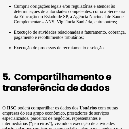
Cumprir obrigações legais e/ou regulatórias e atender às
determinações de autoridades competentes, como a Secretaria
da Educação do Estado de SP, a Agência Nacional de Saúde
Complementar – ANS, Vigilância Sanitária, entre outros;
Execução de atividades relacionadas a faturamento, cobrança,
pagamento e recolhimentos tributários;
Execução de processos de recrutamento e seleção.
5. Compartilhamento e
transferência de dados
O
IISC
poderá compartilhar os dados dos
Usuários
com outras
empresas do seu grupo econômico, prestadores de serviços
especializados, parceiros de negócios, representantes e
intermediárias (“parceiros”), visando a execução de atividades
relacionadas aos serviços que comercializa e/ou para atender a um