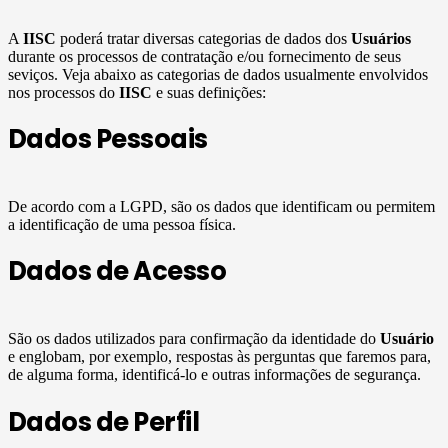
A
IISC
poderá tratar diversas categorias de dados dos
Usuários
durante os processos de contratação e/ou fornecimento de seus
seviços. Veja abaixo as categorias de dados usualmente envolvidos
nos processos do
IISC
e suas definições:
Dados Pessoais
De acordo com a LGPD, são os dados que identificam ou permitem
a identificação de uma pessoa física.
Dados de Acesso
São os dados utilizados para confirmação da identidade do
Usuário
e englobam, por exemplo, respostas às perguntas que faremos para,
de alguma forma, identificá-lo e outras informações de segurança.
Dados de Perfil