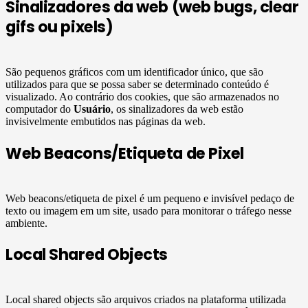
Sinalizadores da web (web bugs, clear
gifs ou pixels)
São pequenos gráficos com um identificador único, que são
utilizados para que se possa saber se determinado conteúdo é
visualizado. Ao contrário dos cookies, que são armazenados no
computador do
Usuário
, os sinalizadores da web estão
invisivelmente embutidos nas páginas da web.
Web Beacons/Etiqueta de Pixel
Web beacons/etiqueta de pixel é um pequeno e invisível pedaço de
texto ou imagem em um site, usado para monitorar o tráfego nesse
ambiente.
Local Shared Objects
Local shared objects são arquivos criados na plataforma utilizada