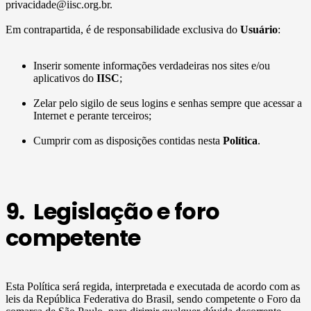
privacidade@iisc.org.br.
Em contrapartida, é de responsabilidade exclusiva do
Usuário
:
Inserir somente informações verdadeiras nos sites e/ou
aplicativos do
IISC
;
Zelar pelo sigilo de seus logins e senhas sempre que acessar a
Internet e perante terceiros;
Cumprir com as disposições contidas nesta
Política
.
9. Legislação e foro
competente
Esta Política será regida, interpretada e executada de acordo com as
leis da República Federativa do Brasil, sendo competente o Foro da