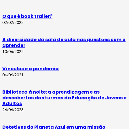
O que é book trailer?
02/02/2022
A diversidade da sala de aula nas questões com o
aprender
10/06/2022
Vínculos e a pandemia
04/06/2021
Biblioteca à noite: a aprendizagem e as
descobertas das turmas da Educação de Jovens e
Adultos
26/06/2023
Detetives do Planeta Azul em uma missão