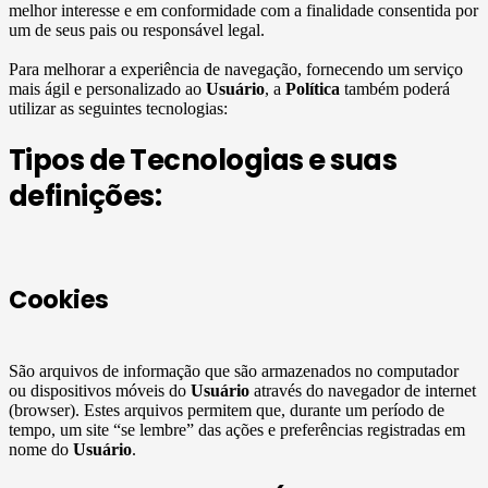
melhor interesse e em conformidade com a finalidade consentida por
um de seus pais ou responsável legal.
Para melhorar a experiência de navegação, fornecendo um serviço
mais ágil e personalizado ao
Usuário
, a
Política
também poderá
utilizar as seguintes tecnologias:
Tipos de Tecnologias e suas
definições:
Cookies
São arquivos de informação que são armazenados no computador
ou dispositivos móveis do
Usuário
através do navegador de internet
(browser). Estes arquivos permitem que, durante um período de
tempo, um site “se lembre” das ações e preferências registradas em
nome do
Usuário
.