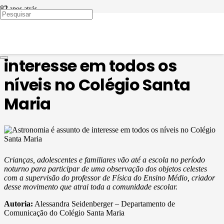
2 anos atrás
EDUCAÇÃO EM PAUTA
Astronomia é assunto de
interesse em todos os
níveis no Colégio Santa
Maria
Crianças, adolescentes e familiares vão até a escola no período
noturno para participar de uma observação dos objetos celestes
com a supervisão do professor de Física do Ensino Médio, criador
desse movimento que atrai toda a comunidade escolar.
Autoria:
Alessandra Seidenberger – Departamento de
Comunicação do Colégio Santa Maria