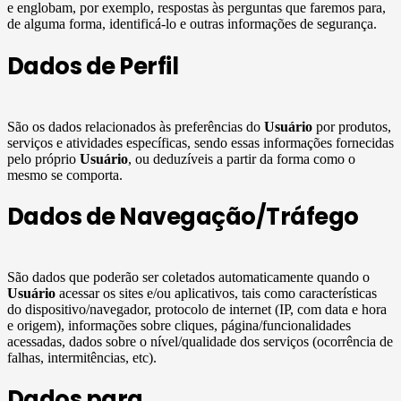
e englobam, por exemplo, respostas às perguntas que faremos para,
de alguma forma, identificá-lo e outras informações de segurança.
Dados de Perfil
São os dados relacionados às preferências do
Usuário
por produtos,
serviços e atividades específicas, sendo essas informações fornecidas
pelo próprio
Usuário
, ou deduzíveis a partir da forma como o
mesmo se comporta.
Dados de Navegação/Tráfego
São dados que poderão ser coletados automaticamente quando o
Usuário
acessar os sites e/ou aplicativos, tais como características
do dispositivo/navegador, protocolo de internet (IP, com data e hora
e origem), informações sobre cliques, página/funcionalidades
acessadas, dados sobre o nível/qualidade dos serviços (ocorrência de
falhas, intermitências, etc).
Dados para