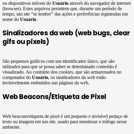
ou dispositivos móveis do
Usuário
através do navegador de internet
(browser). Estes arquivos permitem que, durante um período de
tempo, um site “se lembre” das ações e preferências registradas em
nome do
Usuário
.
Sinalizadores da web (web bugs, clear
gifs ou pixels)
São pequenos gráficos com um identificador único, que são
utilizados para que se possa saber se determinado conteúdo é
visualizado. Ao contrário dos cookies, que são armazenados no
computador do
Usuário
, os sinalizadores da web estão
invisivelmente embutidos nas páginas da web.
Web Beacons/Etiqueta de Pixel
Web beacons/etiqueta de pixel é um pequeno e invisível pedaço de
texto ou imagem em um site, usado para monitorar o tráfego nesse
ambiente.