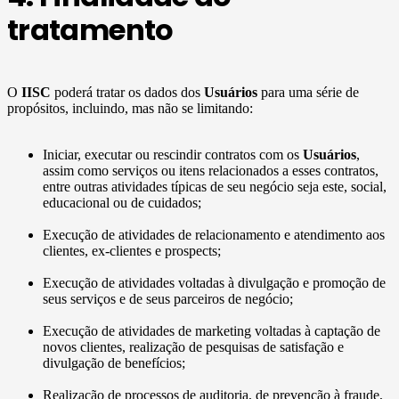
tratamento
O
IISC
poderá tratar os dados dos
Usuários
para uma série de
propósitos, incluindo, mas não se limitando:
Iniciar, executar ou rescindir contratos com os
Usuários
,
assim como serviços ou itens relacionados a esses contratos,
entre outras atividades típicas de seu negócio seja este, social,
educacional ou de cuidados;
Execução de atividades de relacionamento e atendimento aos
clientes, ex-clientes e prospects;
Execução de atividades voltadas à divulgação e promoção de
seus serviços e de seus parceiros de negócio;
Execução de atividades de marketing voltadas à captação de
novos clientes, realização de pesquisas de satisfação e
divulgação de benefícios;
Realização de processos de auditoria, de prevenção à fraude,