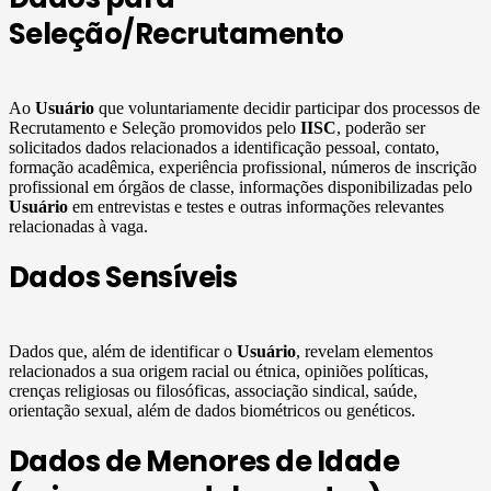
Seleção/Recrutamento
Ao
Usuário
que voluntariamente decidir participar dos processos de
Recrutamento e Seleção promovidos pelo
IISC
, poderão ser
solicitados dados relacionados a identificação pessoal, contato,
formação acadêmica, experiência profissional, números de inscrição
profissional em órgãos de classe, informações disponibilizadas pelo
Usuário
em entrevistas e testes e outras informações relevantes
relacionadas à vaga.
Dados Sensíveis
Dados que, além de identificar o
Usuário
, revelam elementos
relacionados a sua origem racial ou étnica, opiniões políticas,
crenças religiosas ou filosóficas, associação sindical, saúde,
orientação sexual, além de dados biométricos ou genéticos.
Dados de Menores de Idade