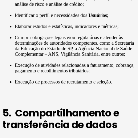
análise de risco e análise de crédito;
Identificar o perfil e necessidades dos
Usuários
;
Elaborar estudos e estatísticas, indicadores e métricas;
Cumprir obrigações legais e/ou regulatórias e atender às
determinações de autoridades competentes, como a Secretaria
da Educação do Estado de SP, a Agência Nacional de Saúde
Complementar – ANS, Vigilância Sanitária, entre outros;
Execução de atividades relacionadas a faturamento, cobrança,
pagamento e recolhimentos tributários;
Execução de processos de recrutamento e seleção.
5. Compartilhamento e
transferência de dados