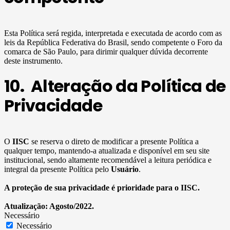
Esta Política será regida, interpretada e executada de acordo com as
leis da República Federativa do Brasil, sendo competente o Foro da
comarca de São Paulo, para dirimir qualquer dúvida decorrente
deste instrumento.
10. Alteração da Política de
Privacidade
O
IISC
se reserva o direto de modificar a presente Política a
qualquer tempo, mantendo-a atualizada e disponível em seu site
institucional, sendo altamente recomendável a leitura periódica e
integral da presente Política pelo
Usuário
.
A proteção de sua privacidade é prioridade para o IISC.
Atualização: Agosto/2022.
Necessário
Necessário