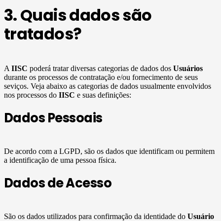
3. Quais dados são
tratados?
A
IISC
poderá tratar diversas categorias de dados dos
Usuários
durante os processos de contratação e/ou fornecimento de seus
seviços. Veja abaixo as categorias de dados usualmente envolvidos
nos processos do
IISC
e suas definições:
Dados Pessoais
De acordo com a LGPD, são os dados que identificam ou permitem
a identificação de uma pessoa física.
Dados de Acesso
São os dados utilizados para confirmação da identidade do
Usuário