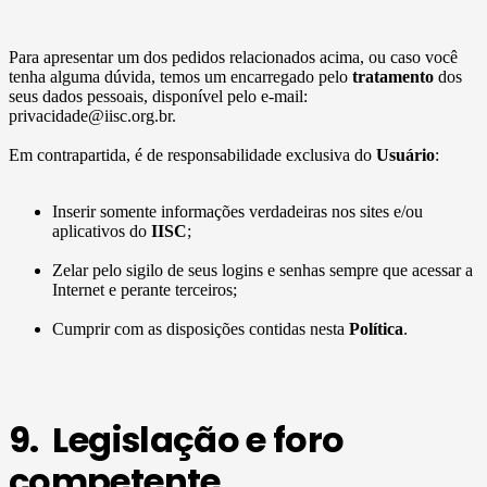
Para apresentar um dos pedidos relacionados acima, ou caso você
tenha alguma dúvida, temos um encarregado pelo
tratamento
dos
seus dados pessoais, disponível pelo e-mail:
privacidade@iisc.org.br.
Em contrapartida, é de responsabilidade exclusiva do
Usuário
:
Inserir somente informações verdadeiras nos sites e/ou
aplicativos do
IISC
;
Zelar pelo sigilo de seus logins e senhas sempre que acessar a
Internet e perante terceiros;
Cumprir com as disposições contidas nesta
Política
.
9. Legislação e foro
competente