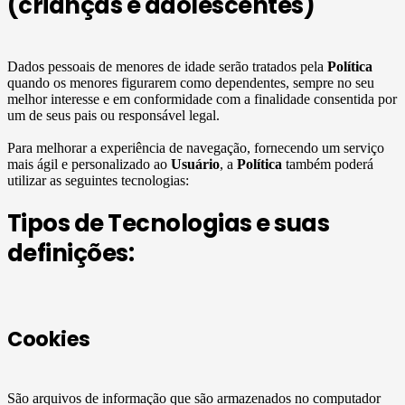
(crianças e adolescentes)
Dados pessoais de menores de idade serão tratados pela
Política
quando os menores figurarem como dependentes, sempre no seu
melhor interesse e em conformidade com a finalidade consentida por
um de seus pais ou responsável legal.
Para melhorar a experiência de navegação, fornecendo um serviço
mais ágil e personalizado ao
Usuário
, a
Política
também poderá
utilizar as seguintes tecnologias:
Tipos de Tecnologias e suas
definições:
Cookies
São arquivos de informação que são armazenados no computador