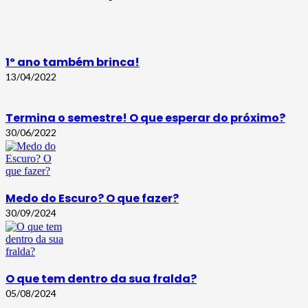
1º ano também brinca!
13/04/2022
Termina o semestre! O que esperar do próximo?
30/06/2022
Medo do Escuro? O que fazer?
30/09/2024
O que tem dentro da sua fralda?
05/08/2024