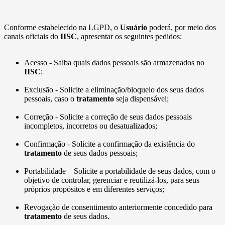
Conforme estabelecido na LGPD, o
Usuário
poderá, por meio dos
canais oficiais do
IISC
, apresentar os seguintes pedidos:
Acesso - Saiba quais dados pessoais são armazenados no
IISC
;
Exclusão - Solicite a eliminação/bloqueio dos seus dados
pessoais, caso o
tratamento
seja dispensável;
Correção - Solicite a correção de seus dados pessoais
incompletos, incorretos ou desatualizados;
Confirmação - Solicite a confirmação da existência do
tratamento
de seus dados pessoais;
Portabilidade – Solicite a portabilidade de seus dados, com o
objetivo de controlar, gerenciar e reutilizá-los, para seus
próprios propósitos e em diferentes serviços;
Revogação de consentimento anteriormente concedido para
tratamento
de seus dados.