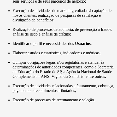
seus serviços e de seus parceiros de negócio;
Execução de atividades de marketing voltadas à captação de
novos clientes, realização de pesquisas de satisfação e
divulgação de benefícios;
Realização de processos de auditoria, de prevenção à fraude,
análise de risco e análise de crédito;
Identificar o perfil e necessidades dos
Usuários
;
Elaborar estudos e estatísticas, indicadores e métricas;
Cumprir obrigações legais e/ou regulatórias e atender às
determinações de autoridades competentes, como a Secretaria
da Educação do Estado de SP, a Agência Nacional de Saúde
Complementar – ANS, Vigilância Sanitária, entre outros;
Execução de atividades relacionadas a faturamento, cobrança,
pagamento e recolhimentos tributários;
Execução de processos de recrutamento e seleção.