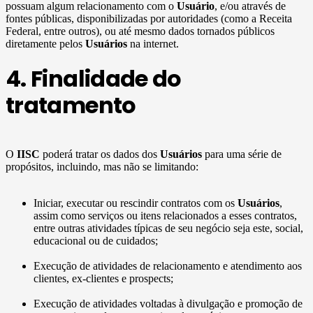
possuam algum relacionamento com o
Usuário
, e/ou através de
fontes públicas, disponibilizadas por autoridades (como a Receita
Federal, entre outros), ou até mesmo dados tornados públicos
diretamente pelos
Usuários
na internet.
4. Finalidade do
tratamento
O
IISC
poderá tratar os dados dos
Usuários
para uma série de
propósitos, incluindo, mas não se limitando:
Iniciar, executar ou rescindir contratos com os
Usuários
,
assim como serviços ou itens relacionados a esses contratos,
entre outras atividades típicas de seu negócio seja este, social,
educacional ou de cuidados;
Execução de atividades de relacionamento e atendimento aos
clientes, ex-clientes e prospects;
Execução de atividades voltadas à divulgação e promoção de