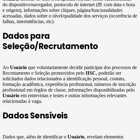
do dispositivo/navegador, protocolo de internet (IP, com data e hora
e origem), informações sobre cliques, página/funcionalidades
acessadas, dados sobre o nível/qualidade dos serviços (ocorrência de
falhas, intermitências, etc).
Dados para
Seleção/Recrutamento
Ao
Usuário
que voluntariamente decidir participar dos processos de
Recrutamento e Seleção promovidos pelo
IISC
, poderão ser
solicitados dados relacionados a identificação pessoal, contato,
formação acadêmica, experiência profissional, números de inscrição
profissional em órgãos de classe, informações disponibilizadas pelo
Usuário
em entrevistas e testes e outras informações relevantes
relacionadas à vaga.
Dados Sensíveis
Dados que, além de identificar o
Usuário
, revelam elementos