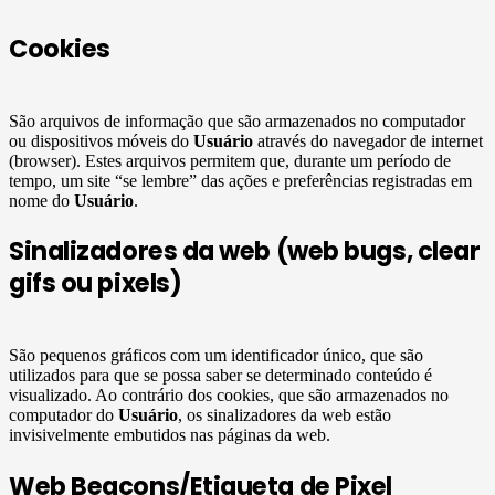
Cookies
São arquivos de informação que são armazenados no computador
ou dispositivos móveis do
Usuário
através do navegador de internet
(browser). Estes arquivos permitem que, durante um período de
tempo, um site “se lembre” das ações e preferências registradas em
nome do
Usuário
.
Sinalizadores da web (web bugs, clear
gifs ou pixels)
São pequenos gráficos com um identificador único, que são
utilizados para que se possa saber se determinado conteúdo é
visualizado. Ao contrário dos cookies, que são armazenados no
computador do
Usuário
, os sinalizadores da web estão
invisivelmente embutidos nas páginas da web.
Web Beacons/Etiqueta de Pixel