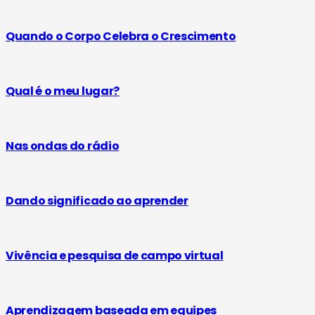
Quando o Corpo Celebra o Crescimento
Qual é o meu lugar?
Nas ondas do rádio
Dando significado ao aprender
Vivência e pesquisa de campo virtual
Aprendizagem baseada em equipes