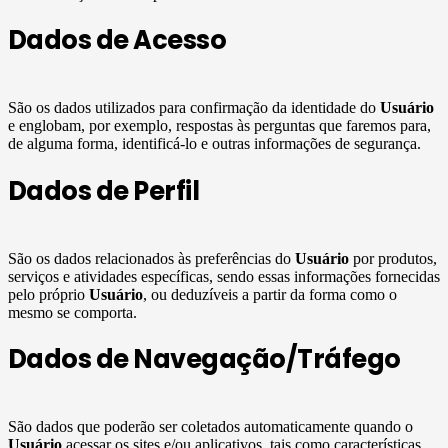
Dados de Acesso
São os dados utilizados para confirmação da identidade do
Usuário
e englobam, por exemplo, respostas às perguntas que faremos para,
de alguma forma, identificá-lo e outras informações de segurança.
Dados de Perfil
São os dados relacionados às preferências do
Usuário
por produtos,
serviços e atividades específicas, sendo essas informações fornecidas
pelo próprio
Usuário
, ou deduzíveis a partir da forma como o
mesmo se comporta.
Dados de Navegação/Tráfego
São dados que poderão ser coletados automaticamente quando o
Usuário
acessar os sites e/ou aplicativos, tais como características