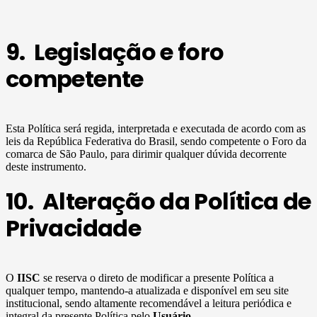
9. Legislação e foro
competente
Esta Política será regida, interpretada e executada de acordo com as
leis da República Federativa do Brasil, sendo competente o Foro da
comarca de São Paulo, para dirimir qualquer dúvida decorrente
deste instrumento.
10. Alteração da Política de
Privacidade
O
IISC
se reserva o direto de modificar a presente Política a
qualquer tempo, mantendo-a atualizada e disponível em seu site
institucional, sendo altamente recomendável a leitura periódica e
integral da presente Política pelo
Usuário
.