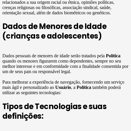
relacionados a sua origem racial ou étnica, opiniões políticas,
crenças religiosas ou filosóficas, associação sindical, saúde,
orientação sexual, além de dados biométricos ou genéticos.
Dados de Menores de Idade
(crianças e adolescentes)
Dados pessoais de menores de idade serão tratados pela
Política
quando os menores figurarem como dependentes, sempre no seu
melhor interesse e em conformidade com a finalidade consentida por
um de seus pais ou responsável legal.
Para melhorar a experiência de navegação, fornecendo um serviço
mais ágil e personalizado ao
Usuário
, a
Política
também poderá
utilizar as seguintes tecnologias:
Tipos de Tecnologias e suas
definições: