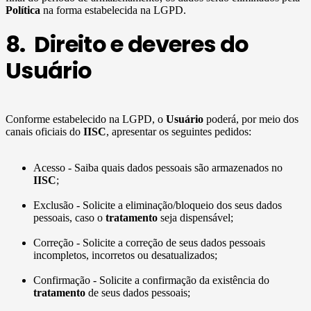
Política
na forma estabelecida na LGPD.
8. Direito e deveres do
Usuário
Conforme estabelecido na LGPD, o
Usuário
poderá, por meio dos
canais oficiais do
IISC
, apresentar os seguintes pedidos:
Acesso - Saiba quais dados pessoais são armazenados no
IISC
;
Exclusão - Solicite a eliminação/bloqueio dos seus dados
pessoais, caso o
tratamento
seja dispensável;
Correção - Solicite a correção de seus dados pessoais
incompletos, incorretos ou desatualizados;
Confirmação - Solicite a confirmação da existência do
tratamento
de seus dados pessoais;