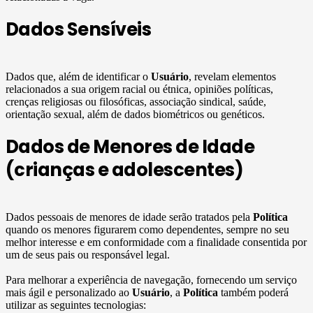
Dados Sensíveis
Dados que, além de identificar o
Usuário
, revelam elementos
relacionados a sua origem racial ou étnica, opiniões políticas,
crenças religiosas ou filosóficas, associação sindical, saúde,
orientação sexual, além de dados biométricos ou genéticos.
Dados de Menores de Idade
(crianças e adolescentes)
Dados pessoais de menores de idade serão tratados pela
Política
quando os menores figurarem como dependentes, sempre no seu
melhor interesse e em conformidade com a finalidade consentida por
um de seus pais ou responsável legal.
Para melhorar a experiência de navegação, fornecendo um serviço
mais ágil e personalizado ao
Usuário
, a
Política
também poderá
utilizar as seguintes tecnologias: