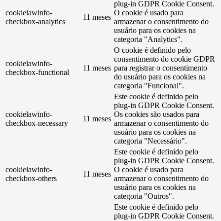
plug-in GDPR Cookie Consent.
cookielawinfo-
O cookie é usado para
11 meses
checkbox-analytics
armazenar o consentimento do
usuário para os cookies na
categoria "Analytics".
O cookie é definido pelo
consentimento do cookie GDPR
cookielawinfo-
11 meses
para registrar o consentimento
checkbox-functional
do usuário para os cookies na
categoria "Funcional".
Este cookie é definido pelo
plug-in GDPR Cookie Consent.
cookielawinfo-
Os cookies são usados ​​para
11 meses
checkbox-necessary
armazenar o consentimento do
usuário para os cookies na
categoria "Necessário".
Este cookie é definido pelo
plug-in GDPR Cookie Consent.
cookielawinfo-
O cookie é usado para
11 meses
checkbox-others
armazenar o consentimento do
usuário para os cookies na
categoria "Outros".
Este cookie é definido pelo
plug-in GDPR Cookie Consent.