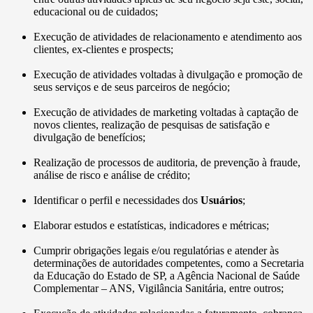
educacional ou de cuidados;
Execução de atividades de relacionamento e atendimento aos
clientes, ex-clientes e prospects;
Execução de atividades voltadas à divulgação e promoção de
seus serviços e de seus parceiros de negócio;
Execução de atividades de marketing voltadas à captação de
novos clientes, realização de pesquisas de satisfação e
divulgação de benefícios;
Realização de processos de auditoria, de prevenção à fraude,
análise de risco e análise de crédito;
Identificar o perfil e necessidades dos
Usuários
;
Elaborar estudos e estatísticas, indicadores e métricas;
Cumprir obrigações legais e/ou regulatórias e atender às
determinações de autoridades competentes, como a Secretaria
da Educação do Estado de SP, a Agência Nacional de Saúde
Complementar – ANS, Vigilância Sanitária, entre outros;