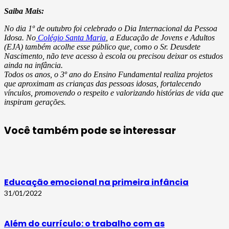
Saiba Mais:
No dia 1º de outubro foi celebrado o Dia Internacional da Pessoa
Idosa. No
Colégio Santa Maria
, a Educação de Jovens e Adultos
(EJA) também acolhe esse público que, como o Sr. Deusdete
Nascimento, não teve acesso à escola ou precisou deixar os estudos
ainda na infância.
Todos os anos, o 3º ano do Ensino Fundamental realiza projetos
que aproximam as crianças das pessoas idosas, fortalecendo
vínculos, promovendo o respeito e valorizando histórias de vida que
inspiram gerações.
Você também pode se interessar
Educação emocional na primeira infância
31/01/2022
Além do currículo: o trabalho com as