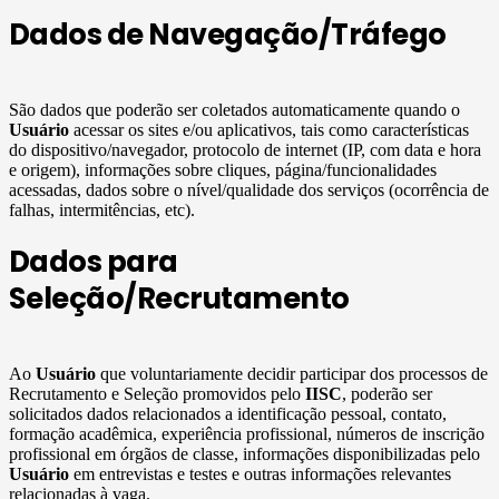
Dados de Navegação/Tráfego
São dados que poderão ser coletados automaticamente quando o
Usuário
acessar os sites e/ou aplicativos, tais como características
do dispositivo/navegador, protocolo de internet (IP, com data e hora
e origem), informações sobre cliques, página/funcionalidades
acessadas, dados sobre o nível/qualidade dos serviços (ocorrência de
falhas, intermitências, etc).
Dados para
Seleção/Recrutamento
Ao
Usuário
que voluntariamente decidir participar dos processos de
Recrutamento e Seleção promovidos pelo
IISC
, poderão ser
solicitados dados relacionados a identificação pessoal, contato,
formação acadêmica, experiência profissional, números de inscrição
profissional em órgãos de classe, informações disponibilizadas pelo
Usuário
em entrevistas e testes e outras informações relevantes
relacionadas à vaga.