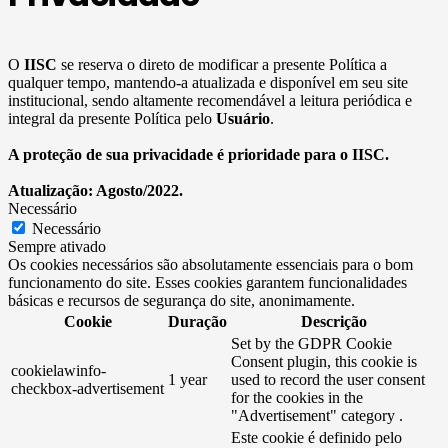
O
IISC
se reserva o direto de modificar a presente Política a
qualquer tempo, mantendo-a atualizada e disponível em seu site
institucional, sendo altamente recomendável a leitura periódica e
integral da presente Política pelo
Usuário
.
A proteção de sua privacidade é prioridade para o IISC.
Atualização: Agosto/2022.
Necessário
Necessário
Sempre ativado
Os cookies necessários são absolutamente essenciais para o bom
funcionamento do site. Esses cookies garantem funcionalidades
básicas e recursos de segurança do site, anonimamente.
Cookie
Duração
Descrição
Set by the GDPR Cookie
Consent plugin, this cookie is
cookielawinfo-
1 year
used to record the user consent
checkbox-advertisement
for the cookies in the
"Advertisement" category .
Este cookie é definido pelo