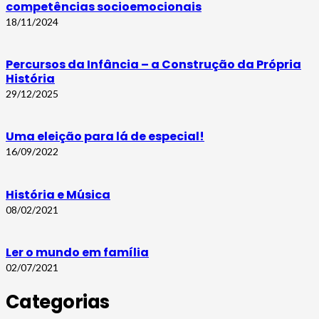
competências socioemocionais
18/11/2024
Percursos da Infância – a Construção da Própria
História
29/12/2025
Uma eleição para lá de especial!
16/09/2022
História e Música
08/02/2021
Ler o mundo em família
02/07/2021
Categorias