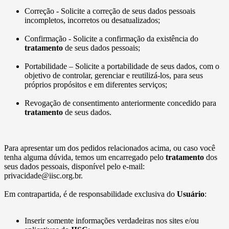
Correção - Solicite a correção de seus dados pessoais
incompletos, incorretos ou desatualizados;
Confirmação - Solicite a confirmação da existência do
tratamento
de seus dados pessoais;
Portabilidade – Solicite a portabilidade de seus dados, com o
objetivo de controlar, gerenciar e reutilizá-los, para seus
próprios propósitos e em diferentes serviços;
Revogação de consentimento anteriormente concedido para
tratamento
de seus dados.
Para apresentar um dos pedidos relacionados acima, ou caso você
tenha alguma dúvida, temos um encarregado pelo
tratamento
dos
seus dados pessoais, disponível pelo e-mail:
privacidade@iisc.org.br.
Em contrapartida, é de responsabilidade exclusiva do
Usuário
:
Inserir somente informações verdadeiras nos sites e/ou