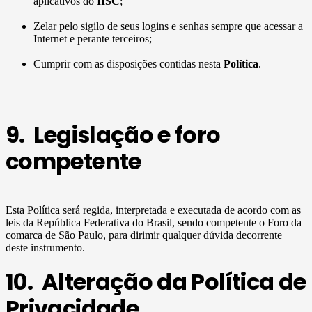
aplicativos do
IISC
;
Zelar pelo sigilo de seus logins e senhas sempre que acessar a
Internet e perante terceiros;
Cumprir com as disposições contidas nesta
Política
.
9. Legislação e foro
competente
Esta Política será regida, interpretada e executada de acordo com as
leis da República Federativa do Brasil, sendo competente o Foro da
comarca de São Paulo, para dirimir qualquer dúvida decorrente
deste instrumento.
10. Alteração da Política de
Privacidade