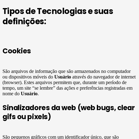
Tipos de Tecnologias e suas
definições:
Cookies
São arquivos de informação que são armazenados no computador
ou dispositivos móveis do
Usuário
através do navegador de internet
(browser). Estes arquivos permitem que, durante um período de
tempo, um site “se lembre” das ações e preferências registradas em
nome do
Usuário
.
Sinalizadores da web (web bugs, clear
gifs ou pixels)
São pequenos gráficos com um identificador único, que são