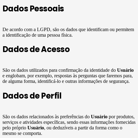
Dados Pessoais
De acordo com a LGPD, são os dados que identificam ou permitem
a identificação de uma pessoa física.
Dados de Acesso
São os dados utilizados para confirmação da identidade do
Usuário
e englobam, por exemplo, respostas às perguntas que faremos para,
de alguma forma, identificá-lo e outras informações de segurança.
Dados de Perfil
São os dados relacionados às preferências do
Usuário
por produtos,
serviços e atividades específicas, sendo essas informações fornecidas
pelo próprio
Usuário
, ou deduzíveis a partir da forma como o
mesmo se comporta.