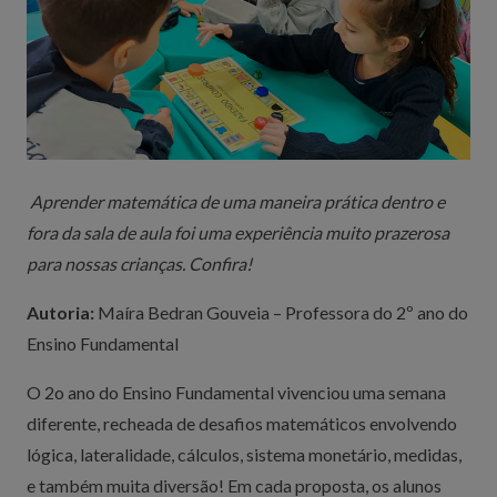
Aprender matemática de uma maneira prática dentro e
fora da sala de aula foi uma experiência muito prazerosa
para nossas crianças. Confira!
Autoria:
Maíra Bedran Gouveia – Professora do 2º ano do
Ensino Fundamental
O 2o ano do Ensino Fundamental vivenciou uma semana
diferente, recheada de desafios matemáticos envolvendo
lógica, lateralidade, cálculos, sistema monetário, medidas,
e também muita diversão! Em cada proposta, os alunos