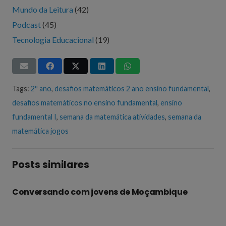
Mundo da Leitura
(42)
Podcast
(45)
Tecnologia Educacional
(19)
Tags:
2º ano
,
desafios matemáticos 2 ano ensino fundamental
,
desafios matemáticos no ensino fundamental
,
ensino
fundamental I
,
semana da matemática atividades
,
semana da
matemática jogos
Posts similares