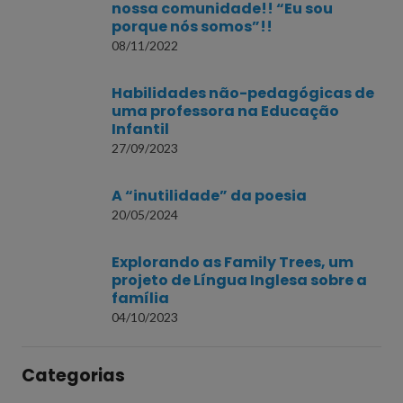
nossa comunidade!! “Eu sou
porque nós somos”!!
08/11/2022
Habilidades não-pedagógicas de
uma professora na Educação
Infantil
27/09/2023
A “inutilidade” da poesia
20/05/2024
Explorando as Family Trees, um
projeto de Língua Inglesa sobre a
família
04/10/2023
Categorias