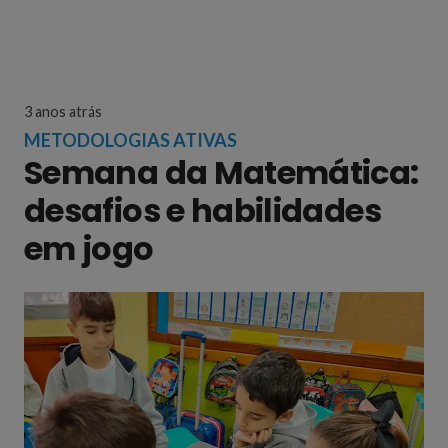
3 anos atrás
METODOLOGIAS ATIVAS
Semana da Matemática:
desafios e habilidades
em jogo