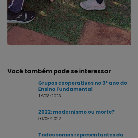
Você também pode se interessar
Grupos cooperativos no 3º ano do
Ensino Fundamental
16/08/2023
2022: modernismo ou morte?
04/05/2022
Todos somos representantes da