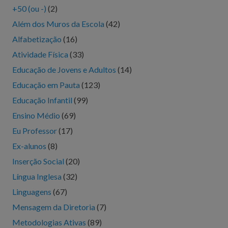
+50 (ou -)
(2)
Além dos Muros da Escola
(42)
Alfabetização
(16)
Atividade Física
(33)
Educação de Jovens e Adultos
(14)
Educação em Pauta
(123)
Educação Infantil
(99)
Ensino Médio
(69)
Eu Professor
(17)
Ex-alunos
(8)
Inserção Social
(20)
Língua Inglesa
(32)
Linguagens
(67)
Mensagem da Diretoria
(7)
Metodologias Ativas
(89)