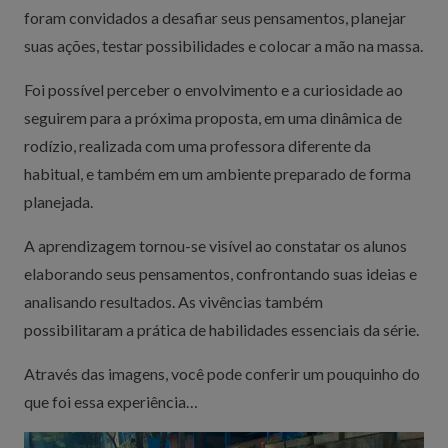
foram convidados a desafiar seus pensamentos, planejar
suas ações, testar possibilidades e colocar a mão na massa.
Foi possível perceber o envolvimento e a curiosidade ao
seguirem para a próxima proposta, em uma dinâmica de
rodízio, realizada com uma professora diferente da
habitual, e também em um ambiente preparado de forma
planejada.
A aprendizagem tornou-se visível ao constatar os alunos
elaborando seus pensamentos, confrontando suas ideias e
analisando resultados. As vivências também
possibilitaram a prática de habilidades essenciais da série.
Através das imagens, você pode conferir um pouquinho do
que foi essa experiência…