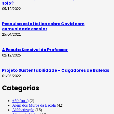
solo?
05/12/2022
Pesquisa estatística sobre Covid com
comunidade escolar
25/04/2021
A Escuta Sensível do Professor
02/12/2025
Projeto Sustentabilidade – Caçadores de Balelas
01/08/2022
Categorias
+50 (ou -)
(2)
Além dos Muros da Escola
(42)
Alfabetização
(16)