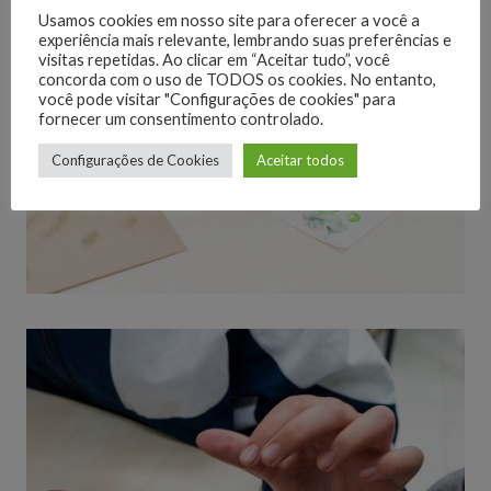
Usamos cookies em nosso site para oferecer a você a
experiência mais relevante, lembrando suas preferências e
visitas repetidas. Ao clicar em “Aceitar tudo”, você
concorda com o uso de TODOS os cookies. No entanto,
você pode visitar "Configurações de cookies" para
fornecer um consentimento controlado.
Configurações de Cookies
Aceitar todos