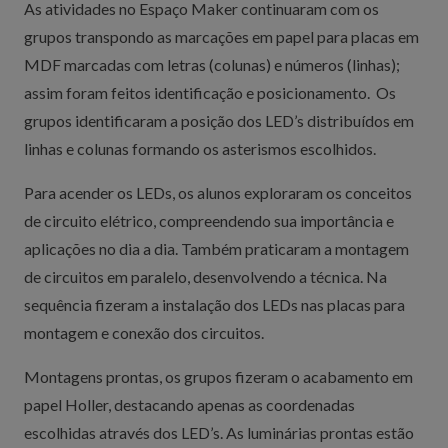
As atividades no Espaço Maker continuaram com os
grupos transpondo as marcações em papel para placas em
MDF marcadas com letras (colunas) e números (linhas);
assim foram feitos identificação e posicionamento. Os
grupos identificaram a posição dos LED’s distribuídos em
linhas e colunas formando os asterismos escolhidos.
Para acender os LEDs, os alunos exploraram os conceitos
de circuito elétrico, compreendendo sua importância e
aplicações no dia a dia. Também praticaram a montagem
de circuitos em paralelo, desenvolvendo a técnica. Na
sequência fizeram a instalação dos LEDs nas placas para
montagem e conexão dos circuitos.
Montagens prontas, os grupos fizeram o acabamento em
papel Holler, destacando apenas as coordenadas
escolhidas através dos LED’s. As luminárias prontas estão