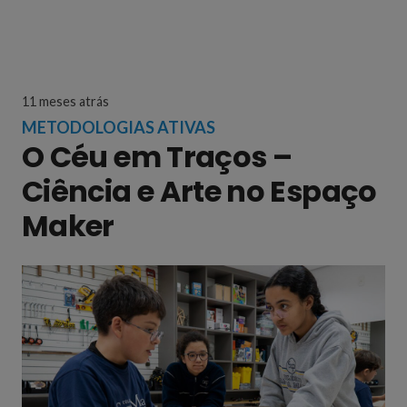
11 meses atrás
METODOLOGIAS ATIVAS
O Céu em Traços –
Ciência e Arte no Espaço
Maker