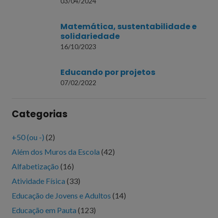
03/04/2024
Matemática, sustentabilidade e
solidariedade
16/10/2023
Educando por projetos
07/02/2022
Categorias
+50 (ou -)
(2)
Além dos Muros da Escola
(42)
Alfabetização
(16)
Atividade Física
(33)
Educação de Jovens e Adultos
(14)
Educação em Pauta
(123)