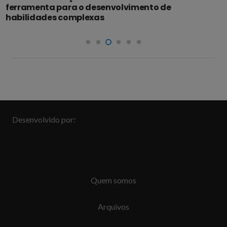
Desenvolvido por:
Quem somos
Arquivos