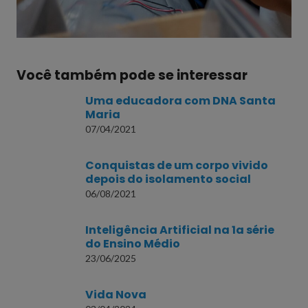
Você também pode se interessar
Uma educadora com DNA Santa
Maria
07/04/2021
Conquistas de um corpo vivido
depois do isolamento social
06/08/2021
Inteligência Artificial na 1a série
do Ensino Médio
23/06/2025
Vida Nova