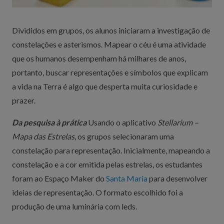
Divididos em grupos, os alunos iniciaram a investigação de
constelações e asterismos. Mapear o céu é uma atividade
que os humanos desempenham há milhares de anos,
portanto, buscar representações e símbolos que explicam
a vida na Terra é algo que desperta muita curiosidade e
prazer.
Da pesquisa à prática
Usando o aplicativo
Stellarium –
Mapa das Estrelas
, os grupos selecionaram uma
constelação para representação. Inicialmente, mapeando a
constelação e a cor emitida pelas estrelas, os estudantes
foram ao Espaço Maker do
Santa Maria
para desenvolver
ideias de representação. O formato escolhido foi a
produção de uma luminária com leds.