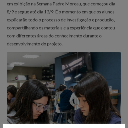
em exibição na Semana Padre Moreau, que começou dia
8/9 e segue até dia 13/9. É o momento em que os alunos
explicarão todo o processo de investigação e produção,
compartilhando os materiais e a experiência que contou
com diferentes áreas do conhecimento durante o
desenvolvimento do projeto.