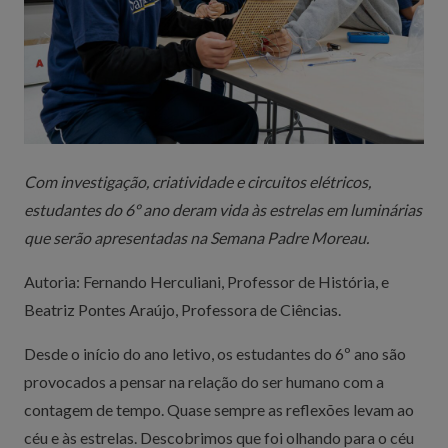
Com investigação, criatividade e circuitos elétricos,
estudantes do 6º ano deram vida às estrelas em luminárias
que serão apresentadas na Semana Padre Moreau.
Autoria: Fernando Herculiani, Professor de História, e
Beatriz Pontes Araújo, Professora de Ciências.
Desde o início do ano letivo, os estudantes do 6º ano são
provocados a pensar na relação do ser humano com a
contagem de tempo. Quase sempre as reflexões levam ao
céu e às estrelas. Descobrimos que foi olhando para o céu