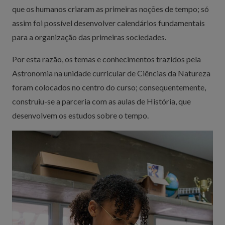
que os humanos criaram as primeiras noções de tempo; só
assim foi possível desenvolver calendários fundamentais
para a organização das primeiras sociedades.
Por esta razão, os temas e conhecimentos trazidos pela
Astronomia na unidade curricular de Ciências da Natureza
foram colocados no centro do curso; consequentemente,
construiu-se a parceria com as aulas de História, que
desenvolvem os estudos sobre o tempo.