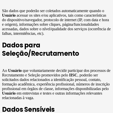
São dados que poderão ser coletados automaticamente quando o
Usuário
acessar os sites e/ou aplicativos, tais como características
do dispositivo/navegador, protocolo de internet (IP, com data e hora
e origem), informações sobre cliques, página/funcionalidades
acessadas, dados sobre o nível/qualidade dos serviços (ocorrência de
falhas, intermitências, etc).
Dados para
Seleção/Recrutamento
Ao
Usuário
que voluntariamente decidir participar dos processos de
Recrutamento e Seleção promovidos pelo
IISC
, poderão ser
solicitados dados relacionados a identificação pessoal, contato,
formação acadêmica, experiência profissional, números de inscrição
profissional em órgãos de classe, informações disponibilizadas pelo
Usuário
em entrevistas e testes e outras informações relevantes
relacionadas à vaga.
Dados Sensíveis