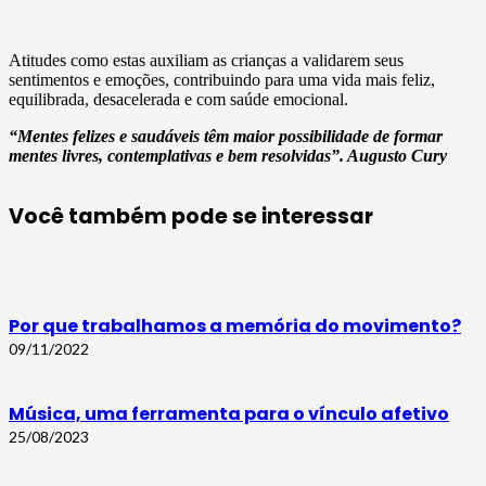
Atitudes como estas auxiliam as crianças a validarem seus
sentimentos e emoções, contribuindo para uma vida mais feliz,
equilibrada, desacelerada e com saúde emocional.
“Mentes felizes e saudáveis têm maior possibilidade de formar
mentes livres, contemplativas e bem resolvidas”. Augusto Cury
Você também pode se interessar
Por que trabalhamos a memória do movimento?
09/11/2022
Música, uma ferramenta para o vínculo afetivo
25/08/2023