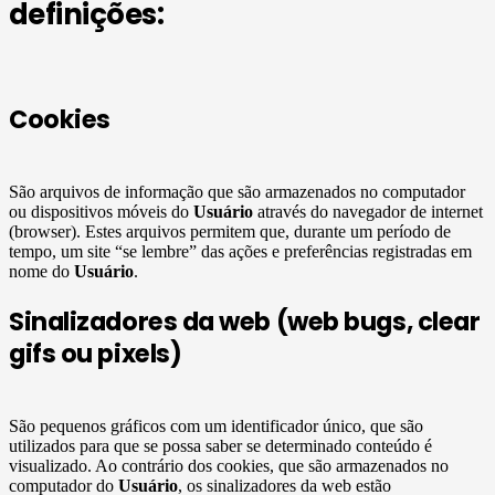
definições:
Cookies
São arquivos de informação que são armazenados no computador
ou dispositivos móveis do
Usuário
através do navegador de internet
(browser). Estes arquivos permitem que, durante um período de
tempo, um site “se lembre” das ações e preferências registradas em
nome do
Usuário
.
Sinalizadores da web (web bugs, clear
gifs ou pixels)
São pequenos gráficos com um identificador único, que são
utilizados para que se possa saber se determinado conteúdo é
visualizado. Ao contrário dos cookies, que são armazenados no
computador do
Usuário
, os sinalizadores da web estão