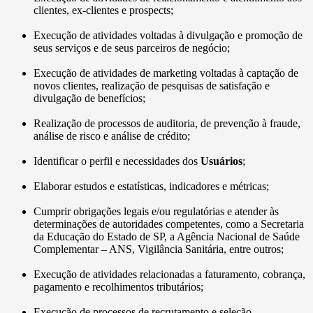
clientes, ex-clientes e prospects;
Execução de atividades voltadas à divulgação e promoção de
seus serviços e de seus parceiros de negócio;
Execução de atividades de marketing voltadas à captação de
novos clientes, realização de pesquisas de satisfação e
divulgação de benefícios;
Realização de processos de auditoria, de prevenção à fraude,
análise de risco e análise de crédito;
Identificar o perfil e necessidades dos
Usuários
;
Elaborar estudos e estatísticas, indicadores e métricas;
Cumprir obrigações legais e/ou regulatórias e atender às
determinações de autoridades competentes, como a Secretaria
da Educação do Estado de SP, a Agência Nacional de Saúde
Complementar – ANS, Vigilância Sanitária, entre outros;
Execução de atividades relacionadas a faturamento, cobrança,
pagamento e recolhimentos tributários;
Execução de processos de recrutamento e seleção.