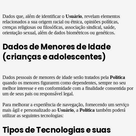
Dados que, além de identificar o
Usuário
, revelam elementos
relacionados a sua origem racial ou étnica, opiniões políticas,
crenças religiosas ou filosóficas, associação sindical, saúde,
orientação sexual, além de dados biométricos ou genéticos.
Dados de Menores de Idade
(crianças e adolescentes)
Dados pessoais de menores de idade serão tratados pela
Política
quando os menores figurarem como dependentes, sempre no seu
melhor interesse e em conformidade com a finalidade consentida por
um de seus pais ou responsável legal.
Para melhorar a experiência de navegação, fornecendo um serviço
mais ágil e personalizado ao
Usuário
, a
Política
também poderá
utilizar as seguintes tecnologias:
Tipos de Tecnologias e suas