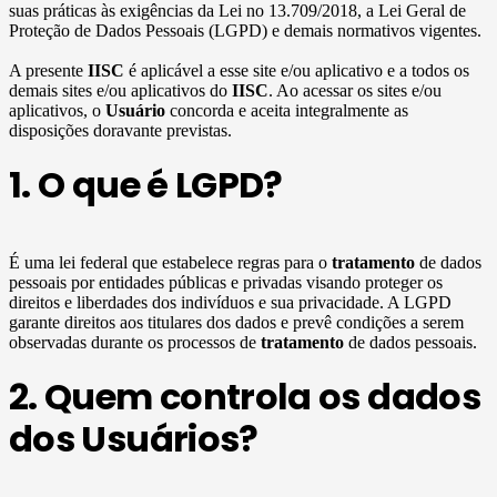
suas práticas às exigências da Lei no 13.709/2018, a Lei Geral de
Proteção de Dados Pessoais (LGPD) e demais normativos vigentes.
A presente
IISC
é aplicável a esse site e/ou aplicativo e a todos os
demais sites e/ou aplicativos do
IISC
. Ao acessar os sites e/ou
aplicativos, o
Usuário
concorda e aceita integralmente as
disposições doravante previstas.
1. O que é LGPD?
É uma lei federal que estabelece regras para o
tratamento
de dados
pessoais por entidades públicas e privadas visando proteger os
direitos e liberdades dos indivíduos e sua privacidade. A LGPD
garante direitos aos titulares dos dados e prevê condições a serem
observadas durante os processos de
tratamento
de dados pessoais.
2. Quem controla os dados
dos Usuários?