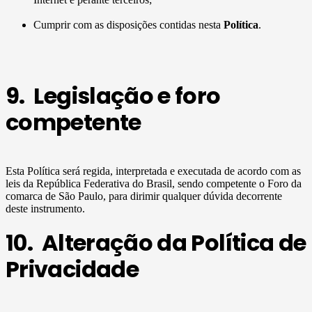
Cumprir com as disposições contidas nesta
Política
.
9. Legislação e foro
competente
Esta Política será regida, interpretada e executada de acordo com as
leis da República Federativa do Brasil, sendo competente o Foro da
comarca de São Paulo, para dirimir qualquer dúvida decorrente
deste instrumento.
10. Alteração da Política de
Privacidade