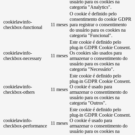
usuário para os cookies na
categoria "Analytics".
O cookie é definido pelo
consentimento do cookie GDPR
cookielawinfo-
11 meses
para registrar o consentimento
checkbox-functional
do usuário para os cookies na
categoria "Funcional".
Este cookie é definido pelo
plug-in GDPR Cookie Consent.
cookielawinfo-
Os cookies são usados ​​para
11 meses
checkbox-necessary
armazenar o consentimento do
usuário para os cookies na
categoria "Necessário".
Este cookie é definido pelo
plug-in GDPR Cookie Consent.
cookielawinfo-
O cookie é usado para
11 meses
checkbox-others
armazenar o consentimento do
usuário para os cookies na
categoria "Outros".
Este cookie é definido pelo
plug-in GDPR Cookie Consent.
cookielawinfo-
O cookie é usado para
11 meses
checkbox-performance
armazenar o consentimento do
usuário para os cookies na