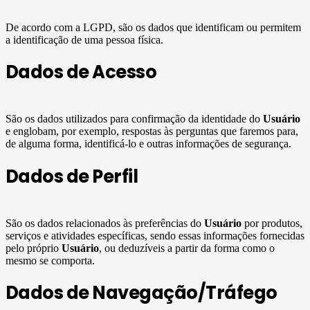
De acordo com a LGPD, são os dados que identificam ou permitem
a identificação de uma pessoa física.
Dados de Acesso
São os dados utilizados para confirmação da identidade do
Usuário
e englobam, por exemplo, respostas às perguntas que faremos para,
de alguma forma, identificá-lo e outras informações de segurança.
Dados de Perfil
São os dados relacionados às preferências do
Usuário
por produtos,
serviços e atividades específicas, sendo essas informações fornecidas
pelo próprio
Usuário
, ou deduzíveis a partir da forma como o
mesmo se comporta.
Dados de Navegação/Tráfego