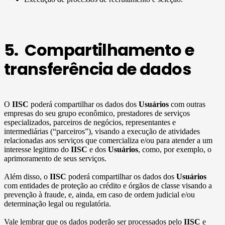
5. Compartilhamento e
transferência de dados
O
IISC
poderá compartilhar os dados dos
Usuários
com outras
empresas do seu grupo econômico, prestadores de serviços
especializados, parceiros de negócios, representantes e
intermediárias (“parceiros”), visando a execução de atividades
relacionadas aos serviços que comercializa e/ou para atender a um
interesse legitimo do
IISC
e dos
Usuários
, como, por exemplo, o
aprimoramento de seus serviços.
Além disso, o
IISC
poderá compartilhar os dados dos
Usuários
com entidades de proteção ao crédito e órgãos de classe visando a
prevenção à fraude, e, ainda, em caso de ordem judicial e/ou
determinação legal ou regulatória.
Vale lembrar que os dados poderão ser processados pelo
IISC
e